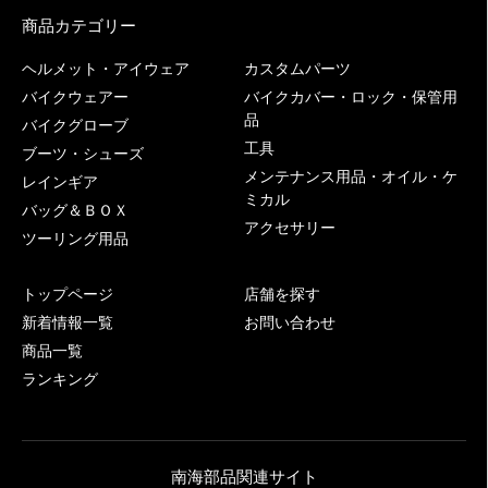
商品カテゴリー
ヘルメット・アイウェア
カスタムパーツ
バイクウェアー
バイクカバー・ロック・保管用
品
バイクグローブ
工具
ブーツ・シューズ
メンテナンス用品・オイル・ケ
レインギア
ミカル
バッグ＆ＢＯＸ
アクセサリー
ツーリング用品
トップページ
店舗を探す
新着情報一覧
お問い合わせ
商品一覧
ランキング
南海部品関連サイト