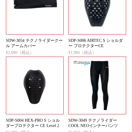
SDW-3054 テクノライダークー
SDP-S006 AIRTEC S ショルダ
ル アームカバー
ー プロテクターCE
¥2,090（税込）
¥1,980（税込）
SDP-S004 HEX-PRO S ショル
SDW-3049 テクノライダー
ダープロテクター CE Level.2
COOL NEOインナーパンツ