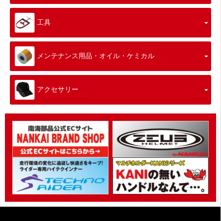
工具
メンテナンス用品・オイル・ケミカル
アクセサリー