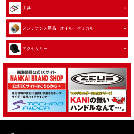
工具
メンテナンス用品・オイル・ケミカル
アクセサリー