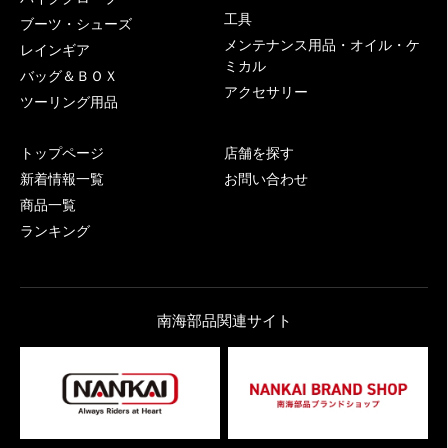
工具
ブーツ・シューズ
メンテナンス用品・オイル・ケ
レインギア
ミカル
バッグ＆ＢＯＸ
アクセサリー
ツーリング用品
トップページ
店舗を探す
新着情報一覧
お問い合わせ
商品一覧
ランキング
南海部品関連サイト