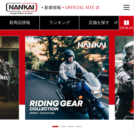
新着情報
OFFICIAL SITE
新商品情報
ランキング
店舗を探す
CATALOG