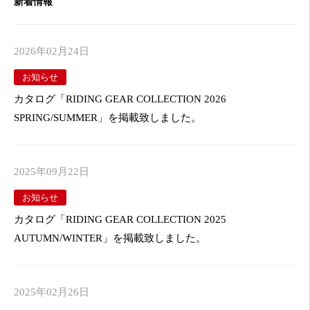
新着情報
2026年02月24日
お知らせ
カタログ「RIDING GEAR COLLECTION 2026
SPRING/SUMMER」を掲載致しました。
2025年09月22日
お知らせ
カタログ「RIDING GEAR COLLECTION 2025
AUTUMN/WINTER」を掲載致しました。
2025年02月26日