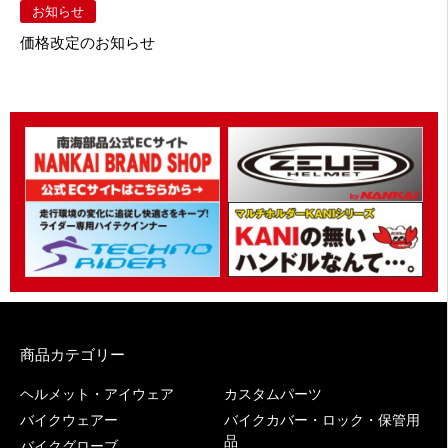
お知らせ
価格改定のお知らせ
商品カテゴリー
ヘルメット・アイウェア
カスタムパーツ
バイクウェアー
バイクカバー・ロック・保管用
品
バイクグローブ