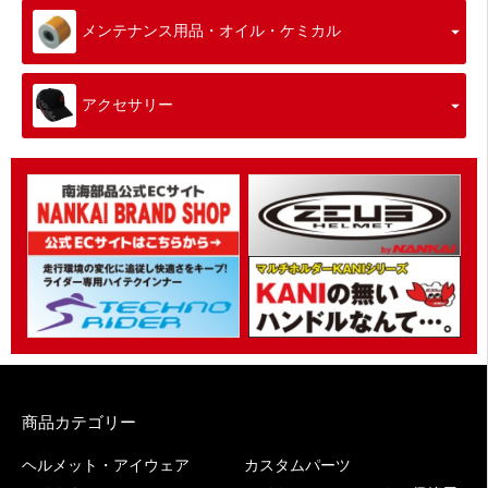
メンテナンス用品・オイル・ケミカル
アクセサリー
商品カテゴリー
ヘルメット・アイウェア
カスタムパーツ