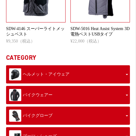
SDW-4146 スーパーライトメッ
SDW-5016 Heat Assist System 3D
シュベスト
電熱ベストUSBタイプ
¥9,350（税込）
¥22,000（税込）
CATEGORY
ヘルメット・アイウェア
バイクウェアー
バイクグローブ