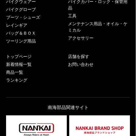
バイクウェアー
バイクカバー・ロック・保管用
品
バイクグローブ
工具
ブーツ・シューズ
メンテナンス用品・オイル・ケ
レインギア
ミカル
バッグ＆ＢＯＸ
アクセサリー
ツーリング用品
トップページ
店舗を探す
新着情報一覧
お問い合わせ
商品一覧
ランキング
南海部品関連サイト