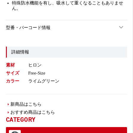
特殊防水機能を有し、吸水して重くなることもありませ
ん。
型番・バーコード情報
詳細情報
素材
ヒロン
サイズ
Free-Size
カラー
ライムグリーン
新商品はこちら
おすすめ商品はこちら
CATEGORY