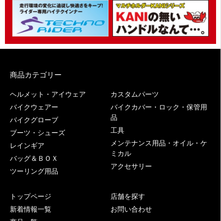
商品カテゴリー
ヘルメット・アイウェア
カスタムパーツ
バイクウェアー
バイクカバー・ロック・保管用
品
バイクグローブ
工具
ブーツ・シューズ
メンテナンス用品・オイル・ケ
レインギア
ミカル
バッグ＆ＢＯＸ
アクセサリー
ツーリング用品
トップページ
店舗を探す
新着情報一覧
お問い合わせ