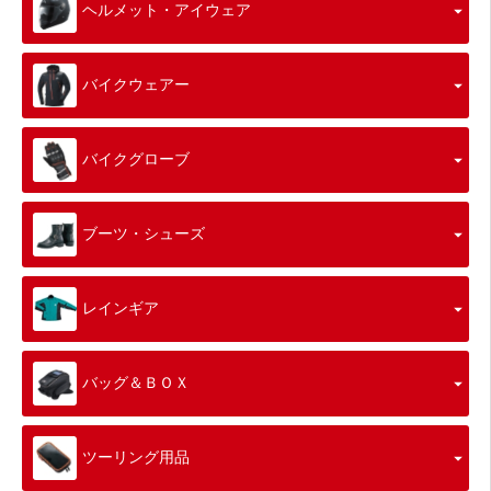
ヘルメット・アイウェア
バイクウェアー
バイクグローブ
ブーツ・シューズ
レインギア
バッグ＆ＢＯＸ
ツーリング用品