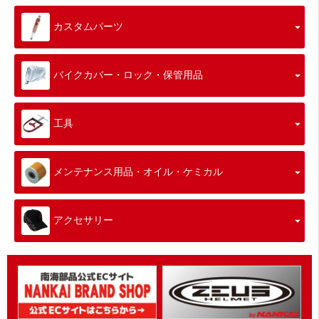
カスタムパーツ
バイクカバー・ロック・保管用品
工具
メンテナンス用品・オイル・ケミカル
アクセサリー