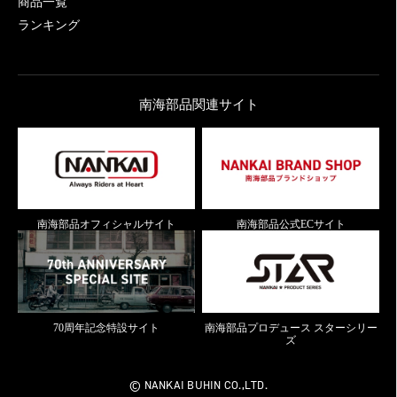
商品一覧
ランキング
南海部品関連サイト
南海部品オフィシャルサイト
南海部品公式ECサイト
70周年記念特設サイト
南海部品プロデュース スターシリー
ズ
© NANKAI BUHIN CO.,LTD.