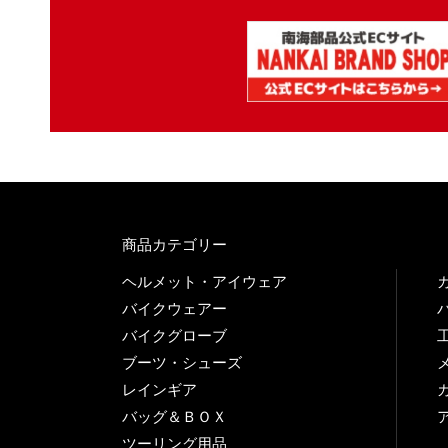
商品カテゴリー
ヘルメット・アイウェア
バイクウェアー
バイクグローブ
ブーツ・シューズ
レインギア
バッグ＆ＢＯＸ
ツーリング用品