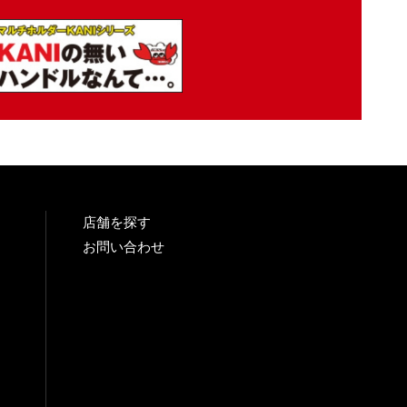
店舗を探す
お問い合わせ