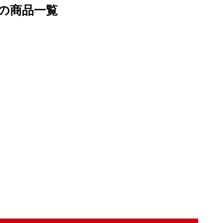
の商品一覧