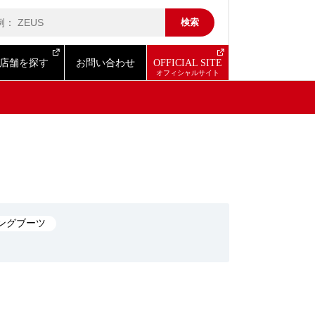
店舗を探す
お問い合わせ
OFFICIAL SITE
ングブーツ