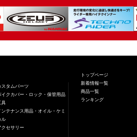
トップページ
新着情報一覧
カスタムパーツ
商品一覧
バイクカバー・ロック・保管用品
ランキング
工具
メンテナンス用品・オイル・ケミ
カル
アクセサリー