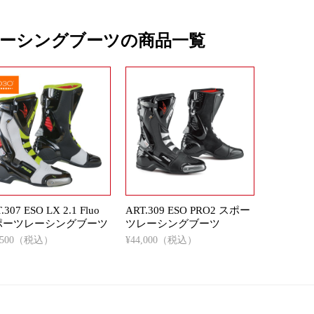
ーシングブーツの商品一覧
.307 ESO LX 2.1 Fluo
ART.309 ESO PRO2 スポー
ポーツレーシングブーツ
ツレーシングブーツ
8,500（税込）
¥44,000（税込）