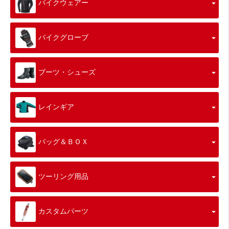
バイクウェアー
バイクグローブ
ブーツ・シューズ
レインギア
バッグ＆ＢＯＸ
ツーリング用品
カスタムパーツ