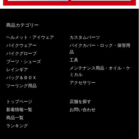
商品カテゴリー
ヘルメット・アイウェア
カスタムパーツ
バイクウェアー
バイクカバー・ロック・保管用
品
バイクグローブ
工具
ブーツ・シューズ
メンテナンス用品・オイル・ケ
レインギア
ミカル
バッグ＆ＢＯＸ
アクセサリー
ツーリング用品
トップページ
店舗を探す
新着情報一覧
お問い合わせ
商品一覧
ランキング