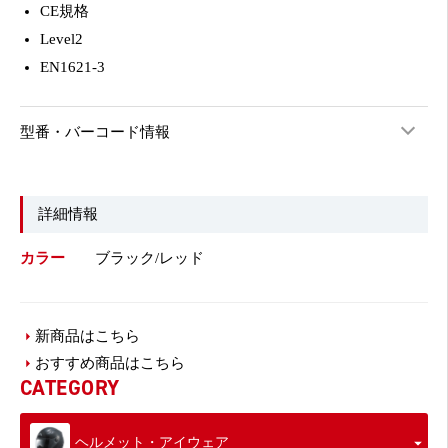
CE規格
Level2
EN1621-3
型番・バーコード情報
詳細情報
カラー
ブラック/レッド
新商品はこちら
おすすめ商品はこちら
CATEGORY
ヘルメット・アイウェア