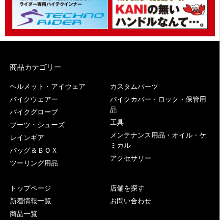
商品カテゴリー
ヘルメット・アイウェア
カスタムパーツ
バイクウェアー
バイクカバー・ロック・保管用
品
バイクグローブ
工具
ブーツ・シューズ
メンテナンス用品・オイル・ケ
レインギア
ミカル
バッグ＆ＢＯＸ
アクセサリー
ツーリング用品
トップページ
店舗を探す
新着情報一覧
お問い合わせ
商品一覧