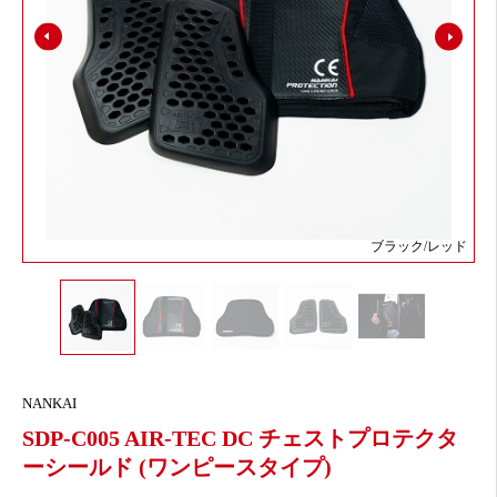
ブラック/レッド
NANKAI
SDP-C005 AIR-TEC DC チェストプロテクタ
ーシールド (ワンピースタイプ)