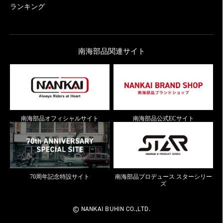
ランキング
南海部品関連サイト
南海部品オフィシャルサイト
南海部品公式ECサイト
70周年記念特設サイト
南海部品プロデュース スターシリー
ズ
© NANKAI BUHIN CO.,LTD.