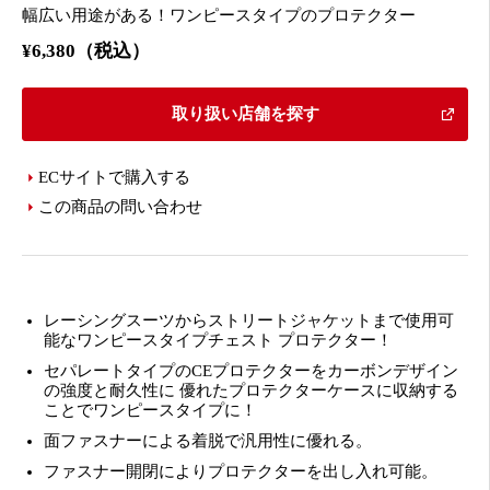
幅広い用途がある！ワンピースタイプのプロテクター
¥6,380（税込）
取り扱い店舗を探す
ECサイトで購入する
この商品の問い合わせ
レーシングスーツからストリートジャケットまで使用可
能なワンピースタイプチェスト プロテクター！
セパレートタイプのCEプロテクターをカーボンデザイン
の強度と耐久性に 優れたプロテクターケースに収納する
ことでワンピースタイプに！
面ファスナーによる着脱で汎用性に優れる。
ファスナー開閉によりプロテクターを出し入れ可能。