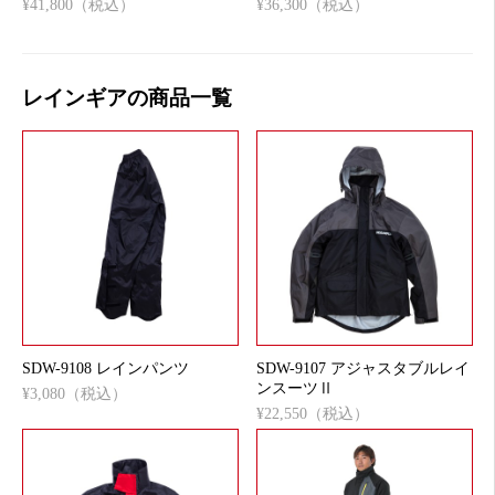
¥41,800（税込）
¥36,300（税込）
レインギアの商品一覧
SDW-9108 レインパンツ
SDW-9107 アジャスタブルレイ
ンスーツⅡ
¥3,080（税込）
¥22,550（税込）