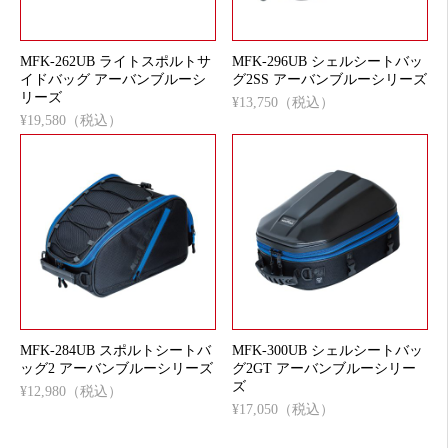
MFK-262UB ライトスポルトサ
MFK-296UB シェルシートバッ
イドバッグ アーバンブルーシ
グ2SS アーバンブルーシリーズ
リーズ
¥13,750（税込）
¥19,580（税込）
MFK-284UB スポルトシートバ
MFK-300UB シェルシートバッ
ッグ2 アーバンブルーシリーズ
グ2GT アーバンブルーシリー
ズ
¥12,980（税込）
¥17,050（税込）