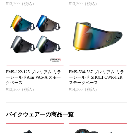
¥13,200（税込）
¥13,200（税込）
PMS-122-125 プレミアム ミラ
PMS-534-537 プレミアム ミラ
ーシールドArai VAS-A スモー
ーシールド SHOEI CWR-F2R
クベース
スモークベース
¥13,200（税込）
¥14,300（税込）
バイクウェアーの商品一覧