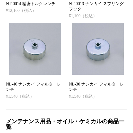
NT-0014 精密トルクレンチ
NT-0013 ナンカイ スプリング
フック
¥12,100（税込）
¥1,100（税込）
NL-40 ナンカイ フィルターレ
NL-30 ナンカイ フィルターレ
ンチ
ンチ
¥1,540（税込）
¥1,540（税込）
メンテナンス用品・オイル・ケミカルの商品一
覧