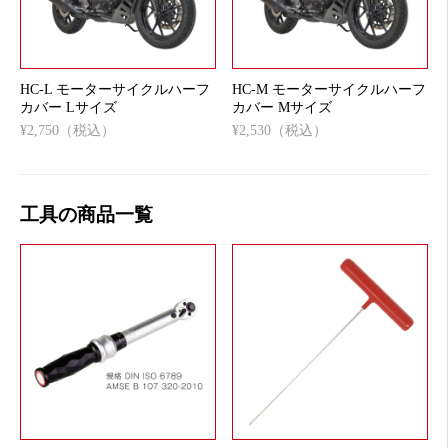
HC-L モーターサイクルハーフ
HC-M モーターサイクルハーフ
カバー Lサイズ
カバー Mサイズ
¥2,750（税込）
¥2,530（税込）
工具の商品一覧