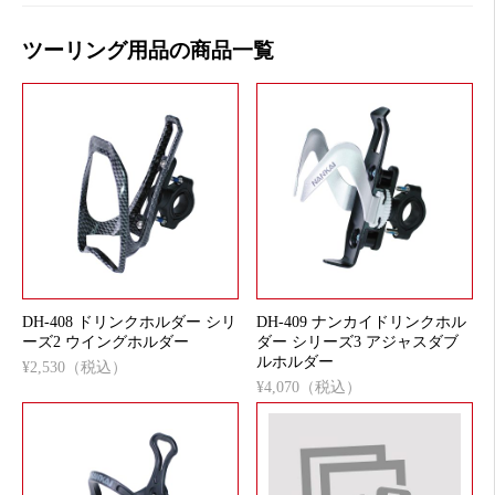
ツーリング用品の商品一覧
DH-408 ドリンクホルダー シリ
DH-409 ナンカイドリンクホル
ーズ2 ウイングホルダー
ダー シリーズ3 アジャスダブ
ルホルダー
¥2,530（税込）
¥4,070（税込）