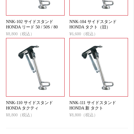
NNK-102 サイドスタンド
NNK-104 サイドスタンド
HONDA リード 50 / 50S / 80
HONDA タクト（旧）
¥8,800（税込）
¥6,600（税込）
NNK-110 サイドスタンド
NNK-111 サイドスタンド
HONDA タクティ
HONDA 新 タクト
¥8,800（税込）
¥8,800（税込）