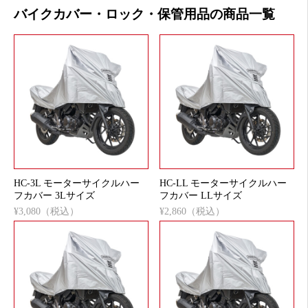
バイクカバー・ロック・保管用品の商品一覧
HC-3L モーターサイクルハー
HC-LL モーターサイクルハー
フカバー 3Lサイズ
フカバー LLサイズ
¥3,080（税込）
¥2,860（税込）