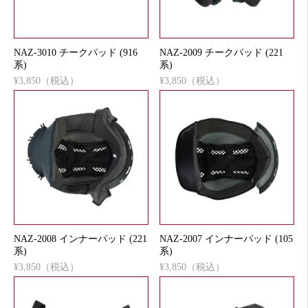
NAZ-3010 チークパッド (916
NAZ-2009 チークパッド (221
系)
系)
¥3,850（税込）
¥3,850（税込）
NAZ-2008 インナーパッド (221
NAZ-2007 インナーパッド (105
系)
系)
¥3,850（税込）
¥3,850（税込）