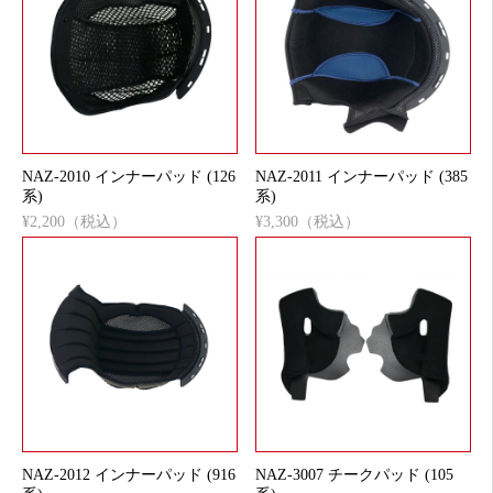
NAZ-2010 インナーパッド (126
NAZ-2011 インナーパッド (385
系)
系)
¥2,200（税込）
¥3,300（税込）
NAZ-2012 インナーパッド (916
NAZ-3007 チークパッド (105