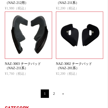
（NAZ-212用）
（NAZ-211系）
¥1,980（税込）
¥2,200（税込）
NAZ-3003 チークパッド
NAZ-3002 チークパッド
（NAZ-211系）
（NAZ-201系）
¥1,760（税込）
¥2,200（税込）
1
2
»