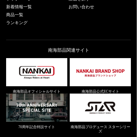
新着情報一覧
お問い合わせ
商品一覧
ランキング
南海部品関連サイト
南海部品オフィシャルサイト
南海部品公式ECサイト
70周年記念特設サイト
南海部品プロデュース スターシリー
ズ