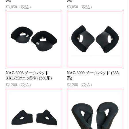
系)
系)
¥3,850（税込）
¥3,850（税込）
NAZ-3008 チークパッド
NAZ-3009 チークパッド (385
XXL/35mm (標準) (380系)
系)
¥2,200（税込）
¥2,200（税込）