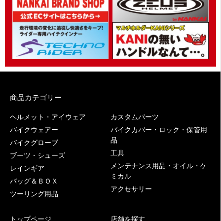
商品カテゴリー
ヘルメット・アイウェア
カスタムパーツ
バイクウェアー
バイクカバー・ロック・保管用
品
バイクグローブ
工具
ブーツ・シューズ
メンテナンス用品・オイル・ケ
レインギア
ミカル
バッグ＆ＢＯＸ
アクセサリー
ツーリング用品
トップページ
店舗を探す