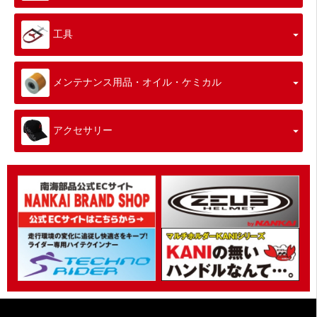
工具
メンテナンス用品・オイル・ケミカル
アクセサリー