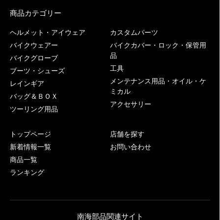
商品カテゴリー
ヘルメット・アイウェア
カスタムパーツ
バイクウェアー
バイクカバー・ロック・保管用
品
バイクグローブ
工具
ブーツ・シューズ
メンテナンス用品・オイル・ケ
レインギア
ミカル
バッグ＆ＢＯＸ
アクセサリー
ツーリング用品
トップページ
店舗を探す
新着情報一覧
お問い合わせ
商品一覧
ランキング
南海部品関連サイト