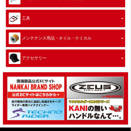
工具
メンテナンス用品・オイル・ケミカル
アクセサリー