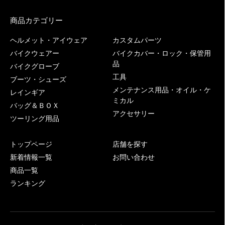
商品カテゴリー
ヘルメット・アイウェア
カスタムパーツ
バイクウェアー
バイクカバー・ロック・保管用
品
バイクグローブ
工具
ブーツ・シューズ
メンテナンス用品・オイル・ケ
レインギア
ミカル
バッグ＆ＢＯＸ
アクセサリー
ツーリング用品
トップページ
店舗を探す
新着情報一覧
お問い合わせ
商品一覧
ランキング