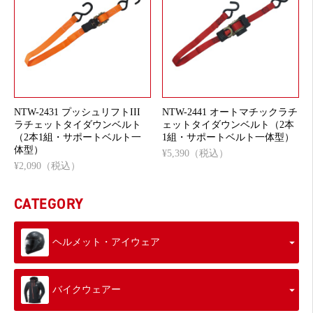
NTW-2431 プッシュリフトIII
NTW-2441 オートマチックラチ
ラチェットタイダウンベルト
ェットタイダウンベルト（2本
（2本1組・サポートベルト一
1組・サポートベルト一体型）
体型）
¥5,390（税込）
¥2,090（税込）
CATEGORY
ヘルメット・アイウェア
バイクウェアー