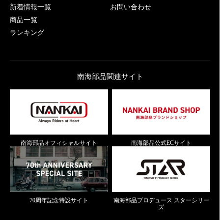
新着情報一覧
お問い合わせ
商品一覧
ランキング
南海部品関連サイト
南海部品オフィシャルサイト
南海部品公式ECサイト
70周年記念特設サイト
南海部品プロデュース スターシリー
ズ