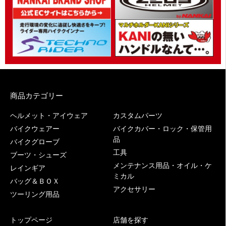
商品カテゴリー
ヘルメット・アイウェア
カスタムパーツ
バイクウェアー
バイクカバー・ロック・保管用
品
バイクグローブ
工具
ブーツ・シューズ
メンテナンス用品・オイル・ケ
レインギア
ミカル
バッグ＆ＢＯＸ
アクセサリー
ツーリング用品
トップページ
店舗を探す