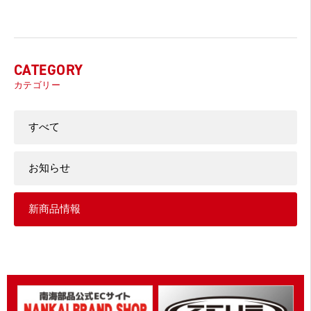
CATEGORY
カテゴリー
すべて
お知らせ
新商品情報