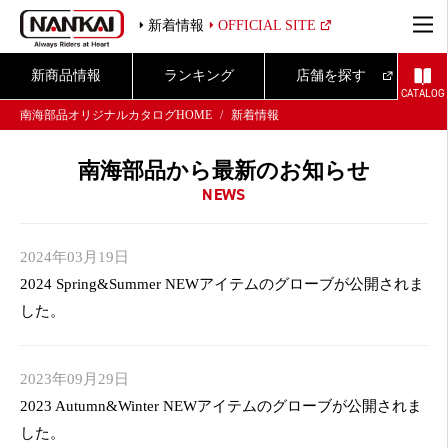
新着情報
OFFICIAL SITE
新商品情報
ランキング
店舗を探す
CATALOG
南海部品オリジナルカタログHOME
新着情報
南海部品から最新のお知らせ
NEWS
2024年03月19日
2024 Spring&Summer NEWアイテムのグローブが公開されま
した。
2023年09月29日
2023 Autumn&Winter NEWアイテムのグローブが公開されま
した。