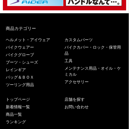
商品カテゴリー
ヘルメット・アイウェア
カスタムパーツ
バイクウェアー
バイクカバー・ロック・保管用
品
バイクグローブ
工具
ブーツ・シューズ
メンテナンス用品・オイル・ケ
レインギア
ミカル
バッグ＆ＢＯＸ
アクセサリー
ツーリング用品
トップページ
店舗を探す
新着情報一覧
お問い合わせ
商品一覧
ランキング