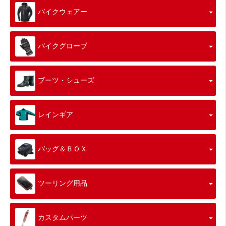
バイクウェアー
バイクグローブ
ブーツ・シューズ
レインギア
バッグ＆ＢＯＸ
ツーリング用品
カスタムパーツ