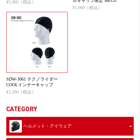
ルキャップ限定 MEGU
¥5,060（税込）
¥5,060（税込）
SDW-3061 テクノライダー
COOLインナーキャップ
¥2,200（税込）
CATEGORY
ヘルメット・アイウェア