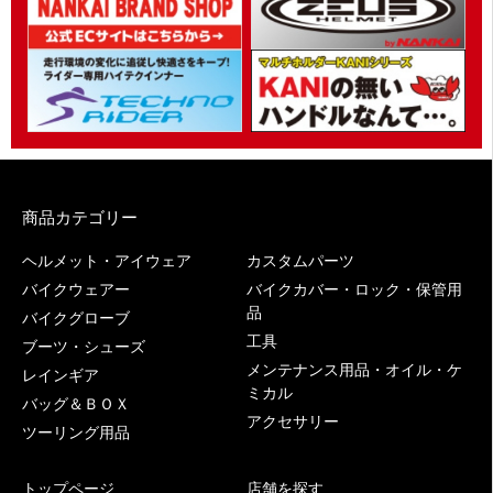
商品カテゴリー
ヘルメット・アイウェア
カスタムパーツ
バイクウェアー
バイクカバー・ロック・保管用
品
バイクグローブ
工具
ブーツ・シューズ
メンテナンス用品・オイル・ケ
レインギア
ミカル
バッグ＆ＢＯＸ
アクセサリー
ツーリング用品
トップページ
店舗を探す