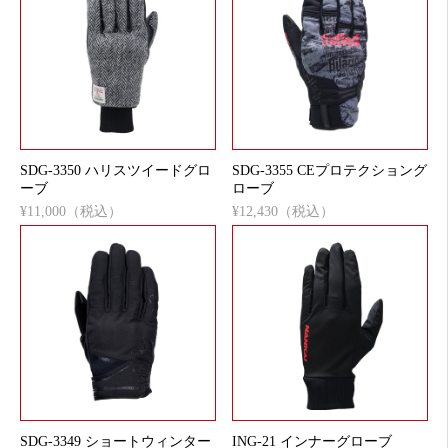
SDG-3350 ハリスツイードグロ
SDG-3355 CEプロテクショング
ーブ
ローブ
¥11,000（税込）
¥12,430（税込）
SDG-3349 ショートウィンター
ING-21 インナーグローブ