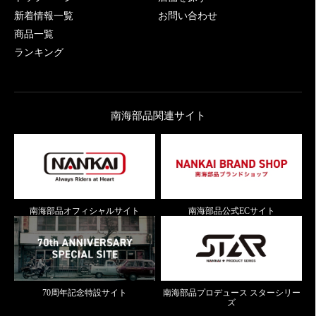
新着情報一覧
お問い合わせ
商品一覧
ランキング
南海部品関連サイト
南海部品オフィシャルサイト
南海部品公式ECサイト
70周年記念特設サイト
南海部品プロデュース スターシリー
ズ