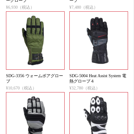
ーグローブ
ーブ
¥6,930（税込）
¥7,480（税込）
SDG-3356 ウォームボアグロー
SDG-5004 Heat Assist System 電
ブ
熱グローブ４
¥10,670（税込）
¥32,780（税込）