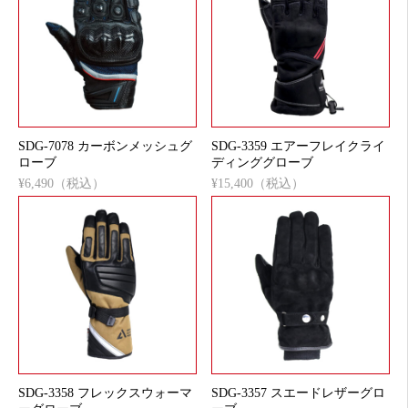
SDG-7078 カーボンメッシュグ
SDG-3359 エアーフレイクライ
ローブ
ディンググローブ
¥6,490（税込）
¥15,400（税込）
SDG-3358 フレックスウォーマ
SDG-3357 スエードレザーグロ