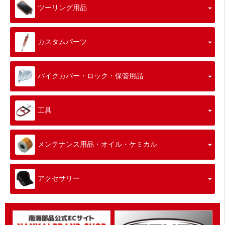
ツーリング用品
カスタムパーツ
バイクカバー・ロック・保管用品
工具
メンテナンス用品・オイル・ケミカル
アクセサリー