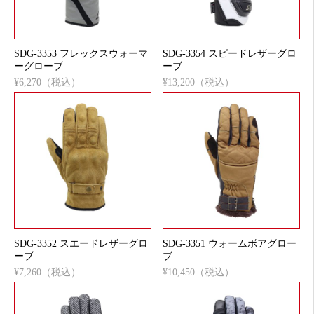
SDG-3353 フレックスウォーマ
SDG-3354 スピードレザーグロ
ーグローブ
ーブ
¥6,270（税込）
¥13,200（税込）
SDG-3352 スエードレザーグロ
SDG-3351 ウォームボアグロー
ーブ
ブ
¥7,260（税込）
¥10,450（税込）