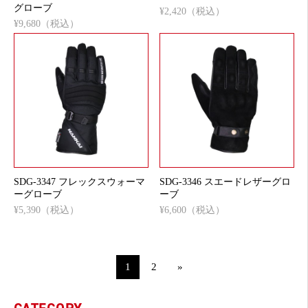
グローブ
¥2,420（税込）
¥9,680（税込）
SDG-3347 フレックスウォーマ
SDG-3346 スエードレザーグロ
ーグローブ
ーブ
¥5,390（税込）
¥6,600（税込）
1
2
»