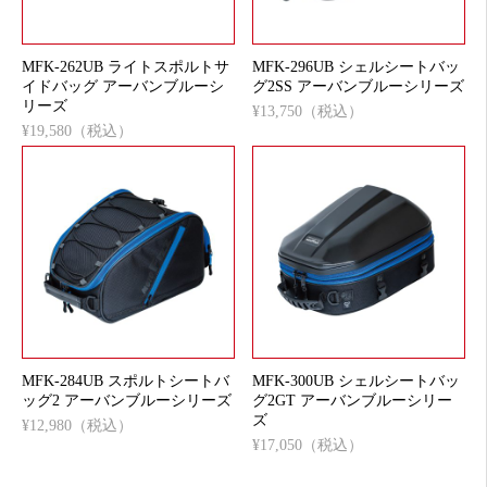
MFK-262UB ライトスポルトサ
MFK-296UB シェルシートバッ
イドバッグ アーバンブルーシ
グ2SS アーバンブルーシリーズ
リーズ
¥13,750（税込）
¥19,580（税込）
MFK-284UB スポルトシートバ
MFK-300UB シェルシートバッ
ッグ2 アーバンブルーシリーズ
グ2GT アーバンブルーシリー
ズ
¥12,980（税込）
¥17,050（税込）