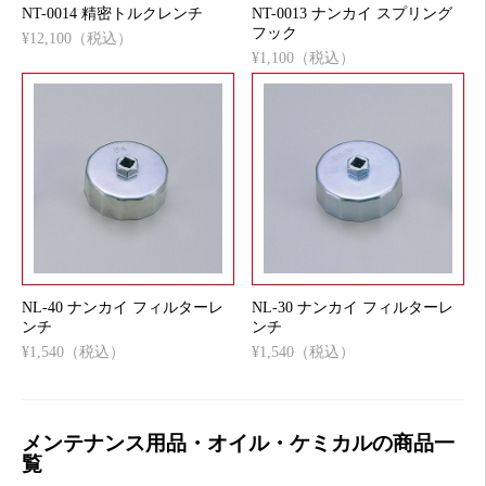
NT-0014 精密トルクレンチ
NT-0013 ナンカイ スプリング
フック
¥12,100（税込）
¥1,100（税込）
NL-40 ナンカイ フィルターレ
NL-30 ナンカイ フィルターレ
ンチ
ンチ
¥1,540（税込）
¥1,540（税込）
メンテナンス用品・オイル・ケミカルの商品一
覧