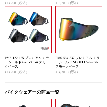
¥13,200（税込）
¥13,200（税込）
PMS-122-125 プレミアム ミラ
PMS-534-537 プレミアム ミラ
ーシールドArai VAS-A スモー
ーシールド SHOEI CWR-F2R
クベース
スモークベース
¥13,200（税込）
¥14,300（税込）
バイクウェアーの商品一覧