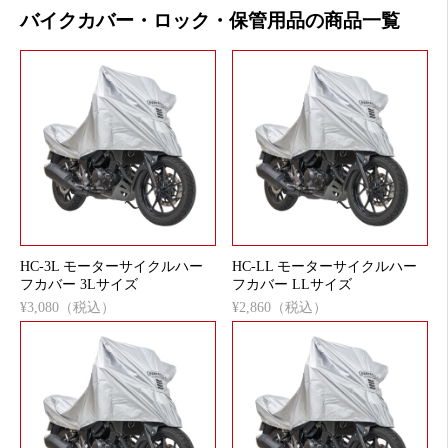
バイクカバー・ロック・保管用品の商品一覧
HC-3L モーターサイクルハー
HC-LL モーターサイクルハー
フカバー 3Lサイズ
フカバー LLサイズ
¥3,080（税込）
¥2,860（税込）