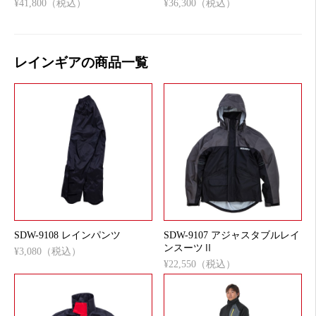
¥41,800（税込）
¥36,300（税込）
レインギアの商品一覧
SDW-9108 レインパンツ
SDW-9107 アジャスタブルレイ
ンスーツⅡ
¥3,080（税込）
¥22,550（税込）