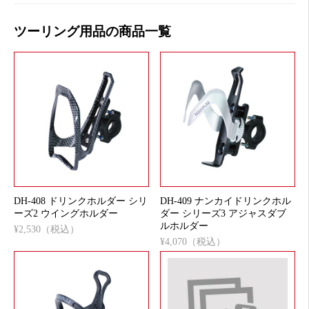
ツーリング用品の商品一覧
DH-408 ドリンクホルダー シリ
DH-409 ナンカイドリンクホル
ーズ2 ウイングホルダー
ダー シリーズ3 アジャスダブ
ルホルダー
¥2,530（税込）
¥4,070（税込）