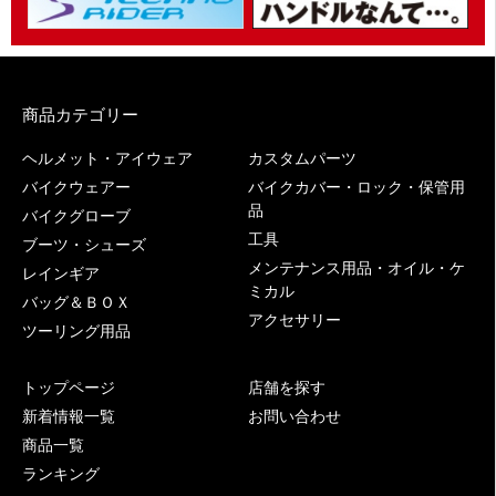
商品カテゴリー
ヘルメット・アイウェア
カスタムパーツ
バイクウェアー
バイクカバー・ロック・保管用
品
バイクグローブ
工具
ブーツ・シューズ
メンテナンス用品・オイル・ケ
レインギア
ミカル
バッグ＆ＢＯＸ
アクセサリー
ツーリング用品
トップページ
店舗を探す
新着情報一覧
お問い合わせ
商品一覧
ランキング