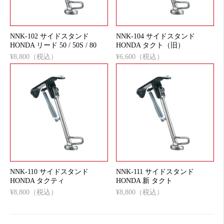
NNK-102 サイドスタンド
NNK-104 サイドスタンド
HONDA リード 50 / 50S / 80
HONDA タクト（旧）
¥8,800（税込）
¥6,600（税込）
NNK-110 サイドスタンド
NNK-111 サイドスタンド
HONDA タクティ
HONDA 新 タクト
¥8,800（税込）
¥8,800（税込）