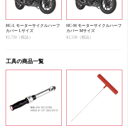
HC-L モーターサイクルハーフ
HC-M モーターサイクルハーフ
カバー Lサイズ
カバー Mサイズ
¥2,750（税込）
¥2,530（税込）
工具の商品一覧