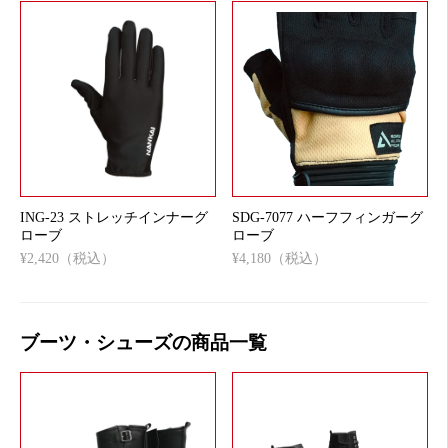
ING-23 ストレッチインナーグ
SDG-7077 ハーフフィンガーグ
ローブ
ローブ
¥2,420（税込）
¥4,180（税込）
ブーツ・シューズの商品一覧