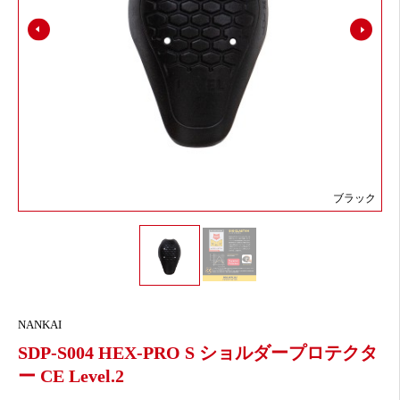
ブラック
NANKAI
SDP-S004 HEX-PRO S ショルダープロテクタ
ー CE Level.2