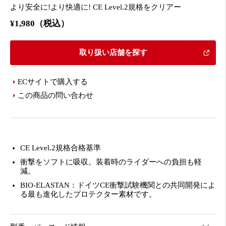
より安全に!より快適に! CE Level.2規格をクリアー
¥1,980（税込）
取り扱い店舗を探す
ECサイトで購入する
この商品の問い合わせ
CE Level.2規格合格基準
衝撃をソフトに吸収。装着時のライダーへの負担も軽
減。
BIO-ELASTAN：ドイツCE衝撃試験機関との共同開発によ
る最も進化したプロテクター素材です。