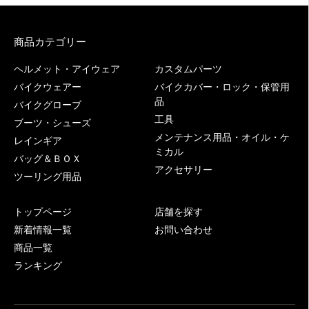
商品カテゴリー
ヘルメット・アイウェア
カスタムパーツ
バイクウェアー
バイクカバー・ロック・保管用
品
バイクグローブ
工具
ブーツ・シューズ
メンテナンス用品・オイル・ケ
レインギア
ミカル
バッグ＆ＢＯＸ
アクセサリー
ツーリング用品
トップページ
店舗を探す
新着情報一覧
お問い合わせ
商品一覧
ランキング