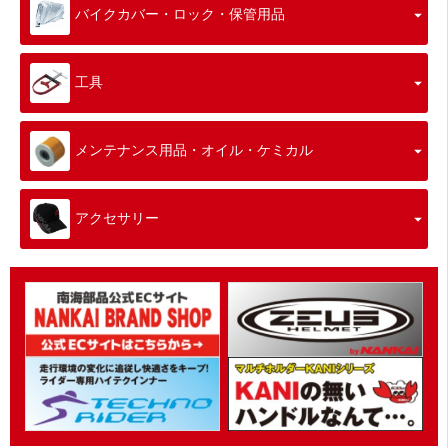
バイクカバー・ロック・保管用品
工具
メンテナンス用品・オイル・ケミカル
アクセサリー