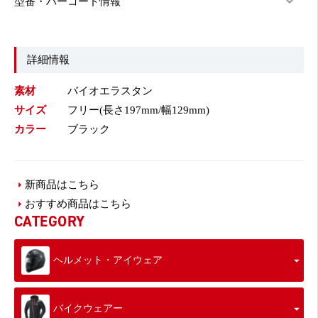
型番・バーコード情報
詳細情報
素材
バイオエラスタン
サイズ
フリー(長さ197mm/幅129mm)
カラー
ブラック
新商品はこちら
おすすめ商品はこちら
CATEGORY
ヘルメット・アイウェア
バイクウェアー