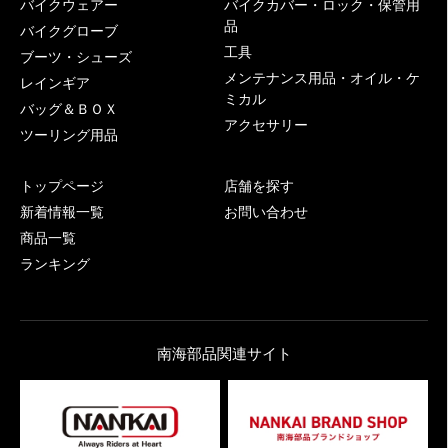
バイクウェアー
バイクカバー・ロック・保管用
品
バイクグローブ
工具
ブーツ・シューズ
メンテナンス用品・オイル・ケ
レインギア
ミカル
バッグ＆ＢＯＸ
アクセサリー
ツーリング用品
トップページ
店舗を探す
新着情報一覧
お問い合わせ
商品一覧
ランキング
南海部品関連サイト