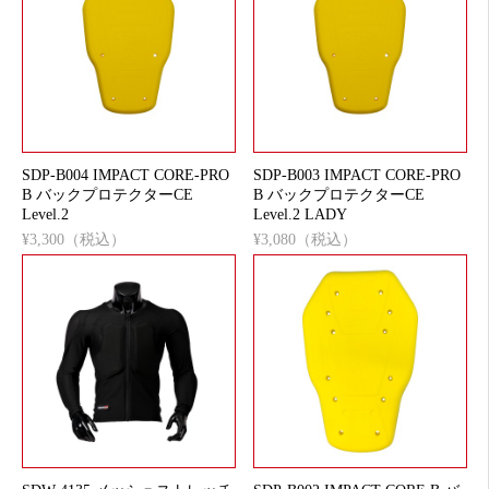
SDP-B004 IMPACT CORE-PRO
SDP-B003 IMPACT CORE-PRO
B バックプロテクターCE
B バックプロテクターCE
Level.2
Level.2 LADY
¥3,300（税込）
¥3,080（税込）