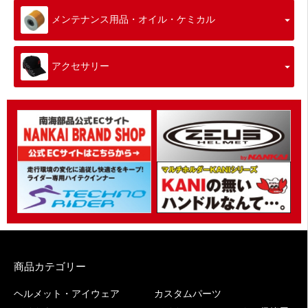
メンテナンス用品・オイル・ケミカル
アクセサリー
商品カテゴリー
ヘルメット・アイウェア
カスタムパーツ