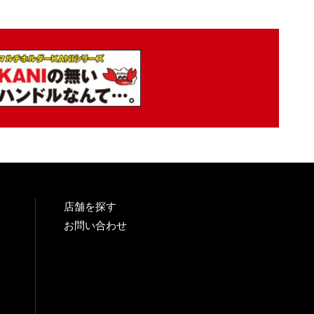
店舗を探す
お問い合わせ