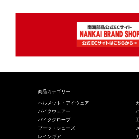
商品カテゴリー
ヘルメット・アイウェア
バイクウェアー
バイクグローブ
ブーツ・シューズ
レインギア