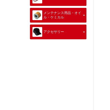
メンテナンス用品・オイ
ル・ケミカル
アクセサリー