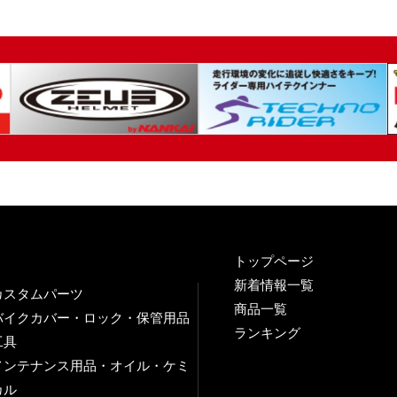
トップページ
新着情報一覧
カスタムパーツ
商品一覧
バイクカバー・ロック・保管用品
ランキング
工具
メンテナンス用品・オイル・ケミ
カル