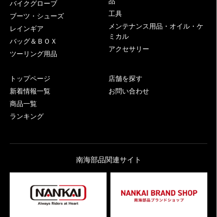
品
バイクグローブ
工具
ブーツ・シューズ
メンテナンス用品・オイル・ケ
レインギア
ミカル
バッグ＆ＢＯＸ
アクセサリー
ツーリング用品
トップページ
店舗を探す
新着情報一覧
お問い合わせ
商品一覧
ランキング
南海部品関連サイト