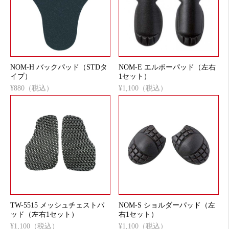
NOM-H バックパッド（STDタ
NOM-E エルボーパッド（左右
イプ）
1セット）
¥880（税込）
¥1,100（税込）
TW-5515 メッシュチェストパ
NOM-S ショルダーパッド（左
ッド（左右1セット）
右1セット）
¥1,100（税込）
¥1,100（税込）