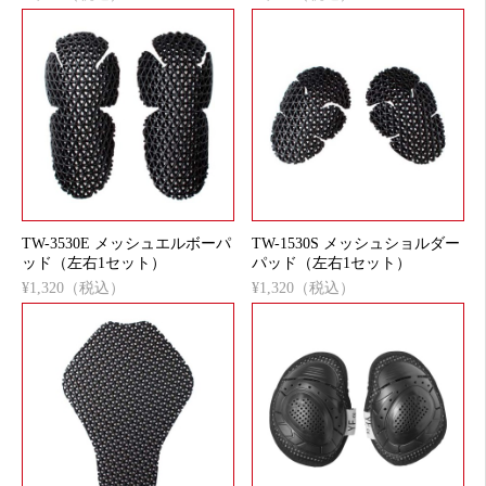
TW-3530E メッシュエルボーパ
TW-1530S メッシュショルダー
ッド（左右1セット）
パッド（左右1セット）
¥1,320（税込）
¥1,320（税込）