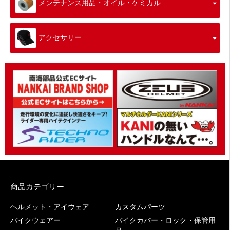
メンテナンス用品・オイル・ケミカル
アクセサリー
商品カテゴリー
ヘルメット・アイウェア
カスタムパーツ
バイクウェアー
バイクカバー・ロック・保管用