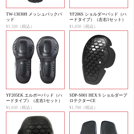
TW-13030H メッシュバックパ
YF206S ショルダーパッド（ハ
ッド
ードタイプ）（左右1セット）
¥1,320（税込）
¥1,650（税込）
YF205EK エルボーパッド（ハ
SDP-S001 HEX S ショルダープ
ードタイプ）（左右1セット）
ロテクターCE
¥1,650（税込）
¥1,760（税込）