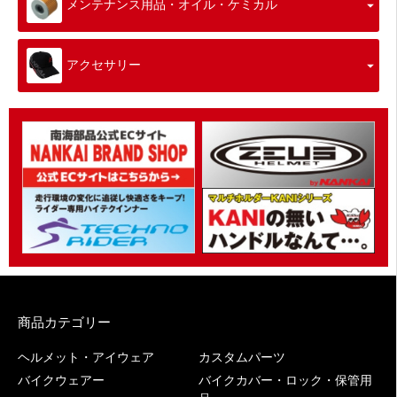
メンテナンス用品・オイル・ケミカル
アクセサリー
商品カテゴリー
ヘルメット・アイウェア
カスタムパーツ
バイクウェアー
バイクカバー・ロック・保管用