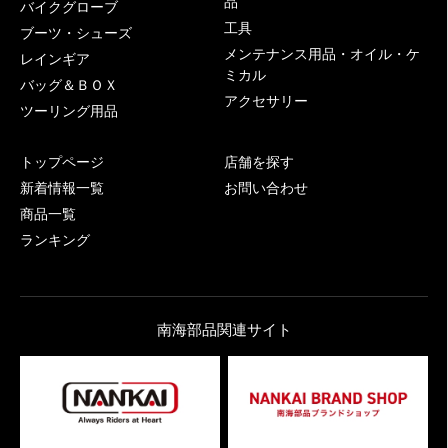
品
バイクグローブ
工具
ブーツ・シューズ
メンテナンス用品・オイル・ケ
レインギア
ミカル
バッグ＆ＢＯＸ
アクセサリー
ツーリング用品
トップページ
店舗を探す
新着情報一覧
お問い合わせ
商品一覧
ランキング
南海部品関連サイト