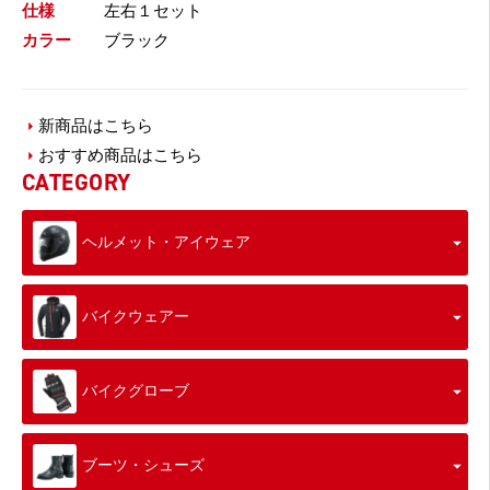
仕様
左右１セット
カラー
ブラック
新商品はこちら
おすすめ商品はこちら
CATEGORY
ヘルメット・アイウェア
バイクウェアー
バイクグローブ
ブーツ・シューズ