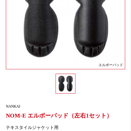
エルボーパッド
NANKAI
NOM-E エルボーパッド（左右1セット）
テキスタイルジャケット用