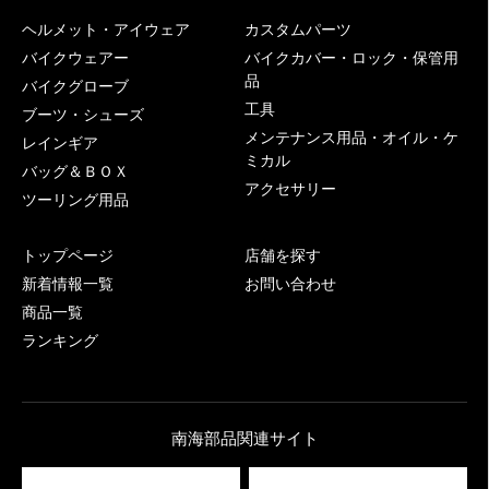
ヘルメット・アイウェア
カスタムパーツ
バイクウェアー
バイクカバー・ロック・保管用
品
バイクグローブ
工具
ブーツ・シューズ
メンテナンス用品・オイル・ケ
レインギア
ミカル
バッグ＆ＢＯＸ
アクセサリー
ツーリング用品
トップページ
店舗を探す
新着情報一覧
お問い合わせ
商品一覧
ランキング
南海部品関連サイト