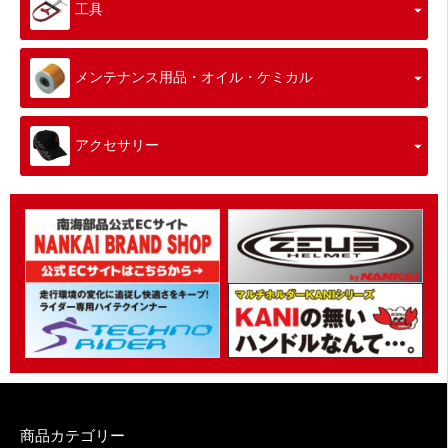
工具
メンテナンス用品・オイル・ケミカル
アクセサリー
商品カテゴリー