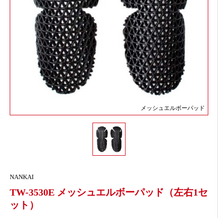
メッシュエルボーパッド
NANKAI
TW-3530E メッシュエルボーパッド（左右1セ
ット）