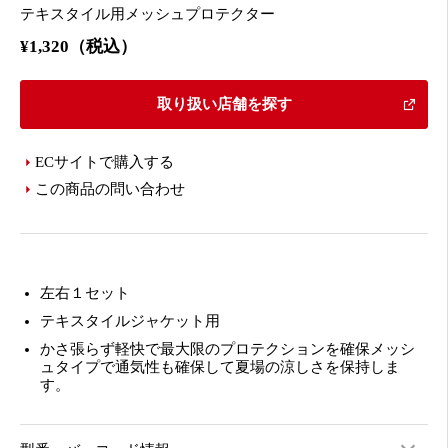
テキスタイル用メッシュプロテクター
¥1,320（税込）
取り扱い店舗を探す
ECサイトで購入する
この商品の問い合わせ
左右１セット
テキスタイルジャケット用
かさ張らず軽快で最大限のプロテクションを確保メッシ
ュタイプで通気性も確保して夏場の涼しさを保持しま
す。