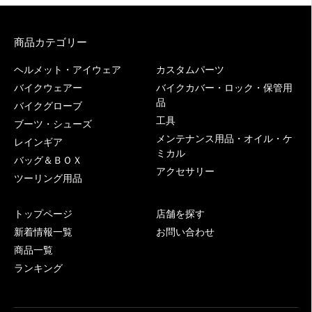
商品カテゴリー
ヘルメット・アイウェア
カスタムパーツ
バイクウェアー
バイクカバー・ロック・保管用
品
バイクグローブ
工具
ブーツ・シューズ
メンテナンス用品・オイル・ケ
レインギア
ミカル
バッグ＆ＢＯＸ
アクセサリー
ツーリング用品
トップページ
店舗を探す
新着情報一覧
お問い合わせ
商品一覧
ランキング