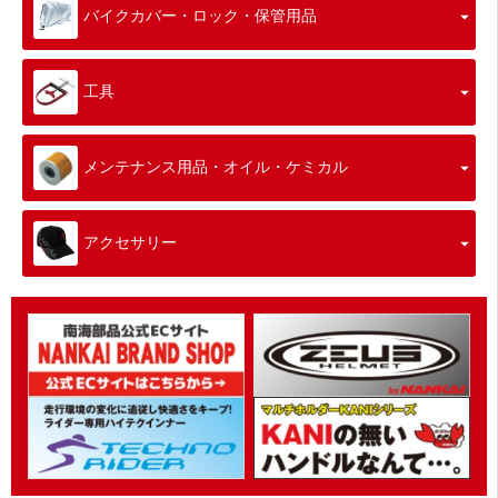
バイクカバー・ロック・保管用品
工具
メンテナンス用品・オイル・ケミカル
アクセサリー