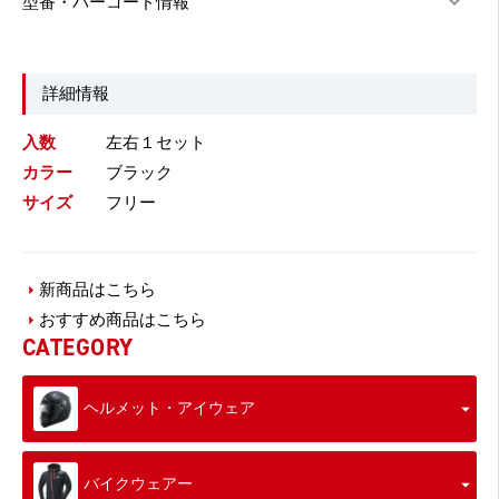
型番・バーコード情報
詳細情報
入数
左右１セット
カラー
ブラック
サイズ
フリー
新商品はこちら
おすすめ商品はこちら
CATEGORY
ヘルメット・アイウェア
バイクウェアー