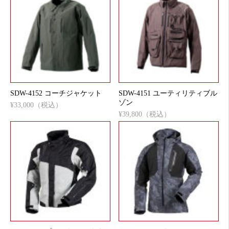
SDW-4152 コーチジャケット
SDW-4151 ユーティリティブル
ゾン
¥33,000（税込）
¥39,800（税込）