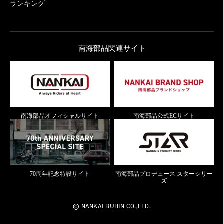
ランキング
南海部品関連サイト
南海部品オフィシャルサイト
南海部品公式ECサイト
70周年記念特設サイト
南海部品プロデュース スターシリー
ズ
© NANKAI BUHIN CO.,LTD.