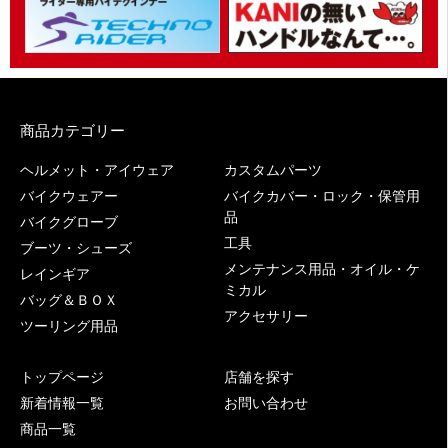
商品カテゴリー
ヘルメット・アイウェア
カスタムパーツ
バイクウェアー
バイクカバー・ロック・保管用
品
バイクグローブ
工具
ブーツ・シューズ
メンテナンス用品・オイル・ケ
レインギア
ミカル
バッグ＆ＢＯＸ
アクセサリー
ツーリング用品
トップページ
店舗を探す
新着情報一覧
お問い合わせ
商品一覧