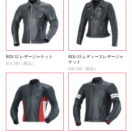
RDJ-32 レザージャケット
RDJ-33 レディースレザージャ
ケット
¥54,780（税込）
¥46,200（税込）