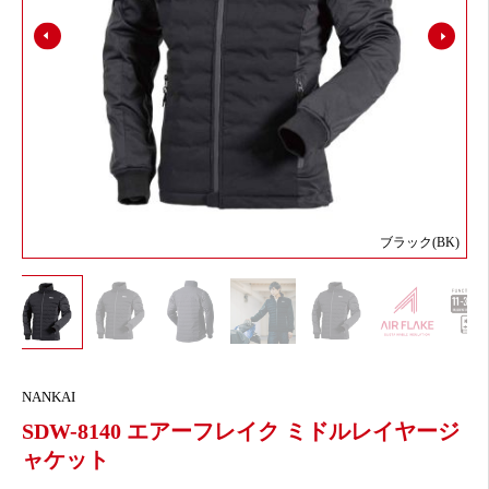
ブラック(BK)
NANKAI
SDW-8140 エアーフレイク ミドルレイヤージ
ャケット