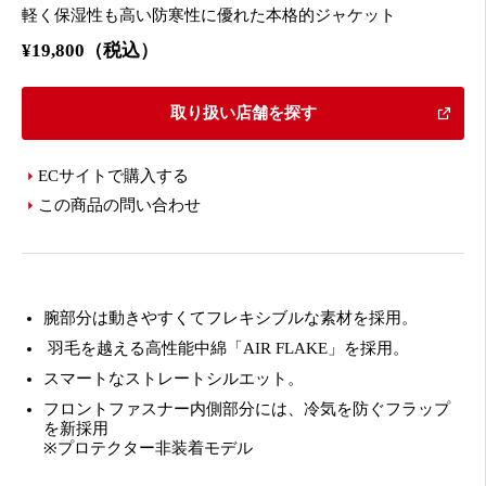
軽く保湿性も高い防寒性に優れた本格的ジャケット
¥19,800（税込）
取り扱い店舗を探す
ECサイトで購入する
この商品の問い合わせ
腕部分は動きやすくてフレキシブルな素材を採用。
羽毛を越える高性能中綿「AIR FLAKE」を採用。
スマートなストレートシルエット。
フロントファスナー内側部分には、冷気を防ぐフラップ
を新採用
※プロテクター非装着モデル