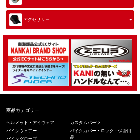
アクセサリー
商品カテゴリー
ヘルメット・アイウェア
カスタムパーツ
バイクウェアー
バイクカバー・ロック・保管用
品
バイクグローブ