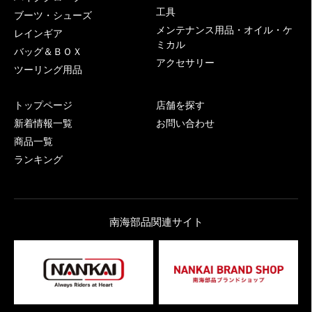
工具
ブーツ・シューズ
メンテナンス用品・オイル・ケ
レインギア
ミカル
バッグ＆ＢＯＸ
アクセサリー
ツーリング用品
トップページ
店舗を探す
新着情報一覧
お問い合わせ
商品一覧
ランキング
南海部品関連サイト