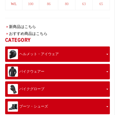
WL
100
86
80
63
65
新商品はこちら
おすすめ商品はこちら
CATEGORY
ヘルメット・アイウェア
バイクウェアー
バイクグローブ
ブーツ・シューズ