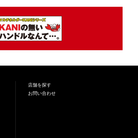
店舗を探す
お問い合わせ