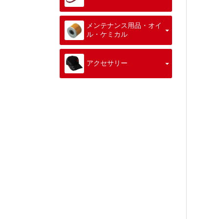
メンテナンス用品・オイ
ル・ケミカル
アクセサリー