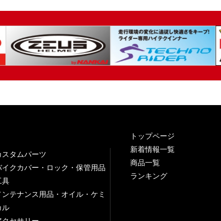
トップページ
新着情報一覧
カスタムパーツ
商品一覧
バイクカバー・ロック・保管用品
ランキング
工具
メンテナンス用品・オイル・ケミ
カル