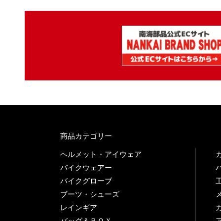
商品カテゴリー
ヘルメット・アイウェア
バイクウェアー
バイクグローブ
ブーツ・シューズ
レインギア