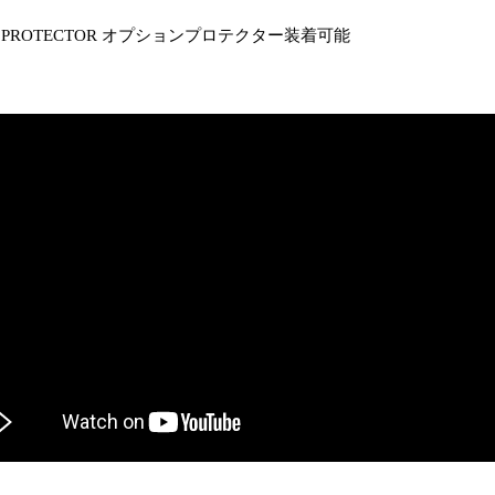
ON PROTECTOR オプションプロテクター装着可能