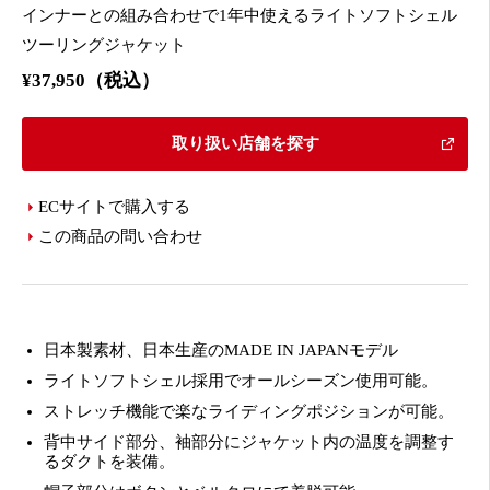
インナーとの組み合わせで1年中使えるライトソフトシェル
ツーリングジャケット
¥37,950（税込）
取り扱い店舗を探す
ECサイトで購入する
この商品の問い合わせ
日本製素材、日本生産のMADE IN JAPANモデル
ライトソフトシェル採用でオールシーズン使用可能。
ストレッチ機能で楽なライディングポジションが可能。
背中サイド部分、袖部分にジャケット内の温度を調整す
るダクトを装備。