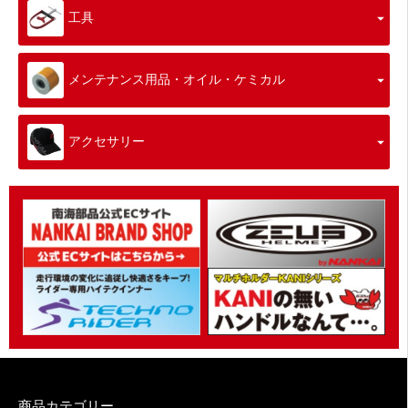
工具
メンテナンス用品・オイル・ケミカル
アクセサリー
商品カテゴリー