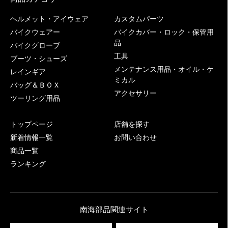
ヘルメット・アイウェア
カスタムパーツ
バイクウェアー
バイクカバー・ロック・保管用
品
バイクグローブ
工具
ブーツ・シューズ
メンテナンス用品・オイル・ケ
レインギア
ミカル
バッグ＆ＢＯＸ
アクセサリー
ツーリング用品
トップページ
店舗を探す
新着情報一覧
お問い合わせ
商品一覧
ランキング
南海部品関連サイト