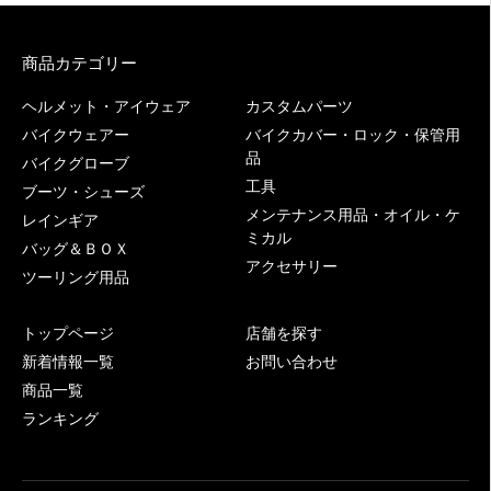
商品カテゴリー
ヘルメット・アイウェア
カスタムパーツ
バイクウェアー
バイクカバー・ロック・保管用
品
バイクグローブ
工具
ブーツ・シューズ
メンテナンス用品・オイル・ケ
レインギア
ミカル
バッグ＆ＢＯＸ
アクセサリー
ツーリング用品
トップページ
店舗を探す
新着情報一覧
お問い合わせ
商品一覧
ランキング