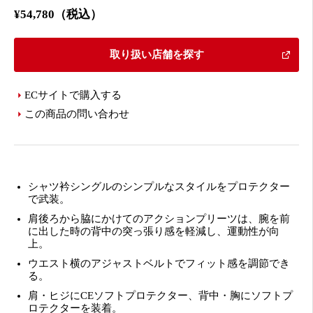
¥54,780（税込）
取り扱い店舗を探す
ECサイトで購入する
この商品の問い合わせ
シャツ衿シングルのシンプルなスタイルをプロテクター
で武装。
肩後ろから脇にかけてのアクションプリーツは、腕を前
に出した時の背中の突っ張り感を軽減し、運動性が向
上。
ウエスト横のアジャストベルトでフィット感を調節でき
る。
肩・ヒジにCEソフトプロテクター、背中・胸にソフトプ
ロテクターを装着。