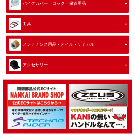
バイクカバー・ロック・保管用品
工具
メンテナンス用品・オイル・ケミカル
アクセサリー