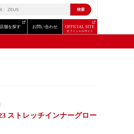
店舗を探す
お問い合わせ
OFFICIAL SITE
I
G-23 ストレッチインナーグロー