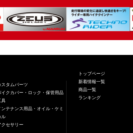
トップページ
新着情報一覧
カスタムパーツ
商品一覧
バイクカバー・ロック・保管用品
ランキング
工具
メンテナンス用品・オイル・ケミ
カル
アクセサリー