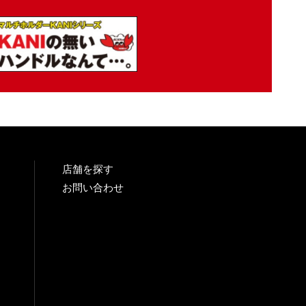
店舗を探す
お問い合わせ