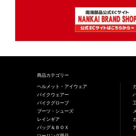
商品カテゴリー
ヘルメット・アイウェア
バイクウェアー
バイクグローブ
ブーツ・シューズ
レインギア
バッグ＆ＢＯＸ
ツーリング用品