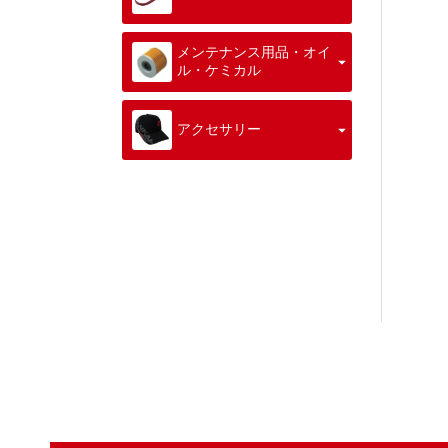
メンテナンス用品・オイ
ル・ケミカル
アクセサリー