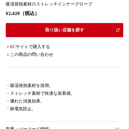
吸湿発熱素材のストレッチインナーグローブ
¥2,420（税込）
取り扱い店舗を探す
ECサイトで購入する
この商品の問い合わせ
・吸湿発熱素材を採用。
・ストレッチ素材で快適な装着感。
・優れた消臭効果。
・静電気防止。