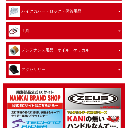
バイクカバー・ロック・保管用品
工具
メンテナンス用品・オイル・ケミカル
アクセサリー