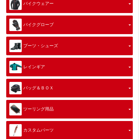
バイクウェアー
バイクグローブ
ブーツ・シューズ
レインギア
バッグ＆ＢＯＸ
ツーリング用品
カスタムパーツ