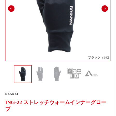
ブラック（BK)
NANKAI
ING-22 ストレッチウォームインナーグロー
ブ