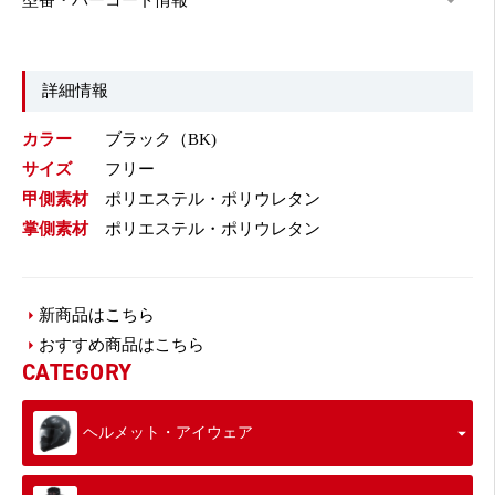
型番・バーコード情報
詳細情報
カラー
ブラック（BK)
サイズ
フリー
甲側素材
ポリエステル・ポリウレタン
掌側素材
ポリエステル・ポリウレタン
新商品はこちら
おすすめ商品はこちら
CATEGORY
ヘルメット・アイウェア