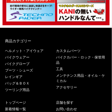
商品カテゴリー
ヘルメット・アイウェア
カスタムパーツ
バイクウェアー
バイクカバー・ロック・保管用
品
バイクグローブ
工具
ブーツ・シューズ
メンテナンス用品・オイル・ケ
レインギア
ミカル
バッグ＆ＢＯＸ
アクセサリー
ツーリング用品
トップページ
店舗を探す
新着情報一覧
お問い合わせ