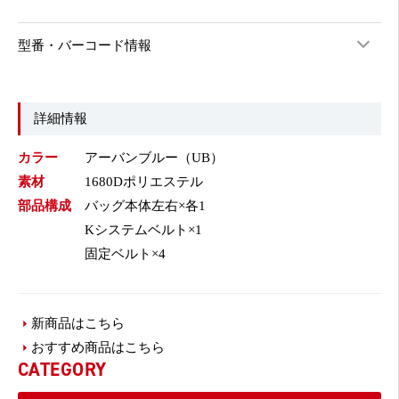
型番・バーコード情報
詳細情報
カラー
アーバンブルー（UB）
素材
1680Dポリエステル
部品構成
バッグ本体左右×各1
Kシステムベルト×1
固定ベルト×4
新商品はこちら
おすすめ商品はこちら
CATEGORY