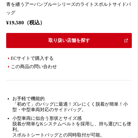
青を纏うアーバンブルーシリーズのライトスポルトサイドバ
ッグ
¥19,580（税込）
取り扱い店舗を探す
ECサイトで購入する
この商品の問い合わせ
お手軽で機能的
「初めて」のバッグに最適！ズレにくく脱着が簡単！小
型・中型車両対応のサイドバッグ。
小型車両に似合う形状とサイズ感
脱着が簡単なKシステムベルトを採用し、持ち運びにも便
利。
スポルトシートバッグとの同時取付が可能。