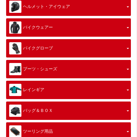
ヘルメット・アイウェア
バイクウェアー
バイクグローブ
ブーツ・シューズ
レインギア
バッグ＆ＢＯＸ
ツーリング用品