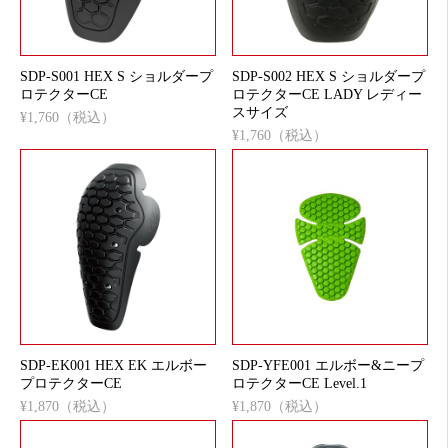
SDP-S001 HEX S ショルダープ
SDP-S002 HEX S ショルダープ
ロテクターCE
ロテクターCE LADY レディー
スサイズ
¥1,760（税込）
¥1,760（税込）
SDP-EK001 HEX EK エルボー
SDP-YFE001 エルボー&ニープ
プロテクターCE
ロテクターCE Level.1
¥1,870（税込）
¥1,870（税込）