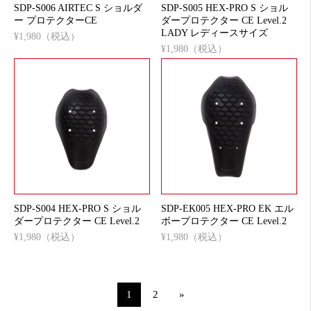
SDP-S006 AIRTEC S ショルダ
SDP-S005 HEX-PRO S ショル
ー プロテクターCE
ダープロテクター CE Level.2
LADY レディースサイズ
¥1,980（税込）
¥1,980（税込）
SDP-S004 HEX-PRO S ショル
SDP-EK005 HEX-PRO EK エル
ダープロテクター CE Level.2
ボープロテクター CE Level.2
¥1,980（税込）
¥1,980（税込）
1
2
»