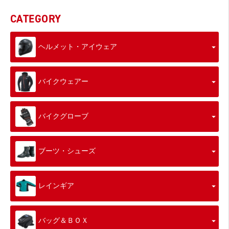
CATEGORY
ヘルメット・アイウェア
バイクウェアー
バイクグローブ
ブーツ・シューズ
レインギア
バッグ＆ＢＯＸ