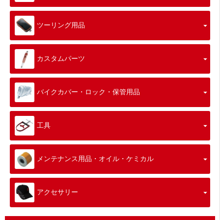
ツーリング用品
カスタムパーツ
バイクカバー・ロック・保管用品
工具
メンテナンス用品・オイル・ケミカル
アクセサリー