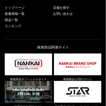
トップページ
店舗を探す
新着情報一覧
お問い合わせ
商品一覧
ランキング
南海部品関連サイト
南海部品オフィシャルサイト
南海部品公式ECサイト