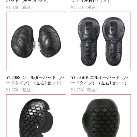
パッド（左右1セット）
ッド（左右1セット）
¥1,320（税込）
¥1,320（税込）
YF206S ショルダーパッド（ハ
YF205EK エルボーパッド（ハ
ードタイプ）（左右1セット）
ードタイプ）（左右1セット）
¥1,650（税込）
¥1,650（税込）