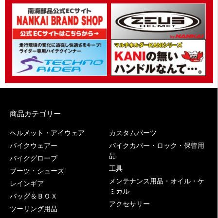
商品カテゴリー
ヘルメット・アイウェア
カスタムパーツ
バイクウェアー
バイクカバー・ロック・保管用
品
バイクグローブ
工具
ブーツ・シューズ
メンテナンス用品・オイル・ケ
レインギア
ミカル
バッグ＆ＢＯＸ
アクセサリー
ツーリング用品