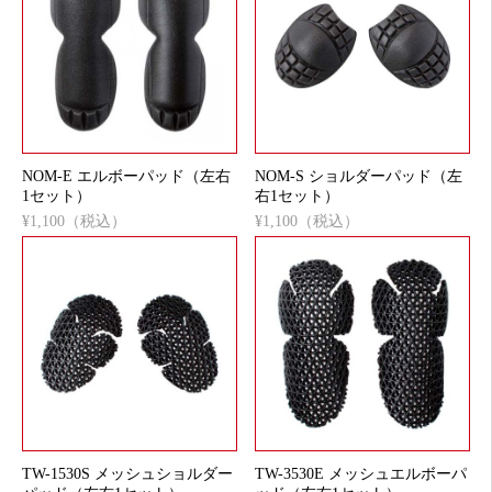
NOM-E エルボーパッド（左右
NOM-S ショルダーパッド（左
1セット）
右1セット）
¥1,100（税込）
¥1,100（税込）
TW-1530S メッシュショルダー
TW-3530E メッシュエルボーパ