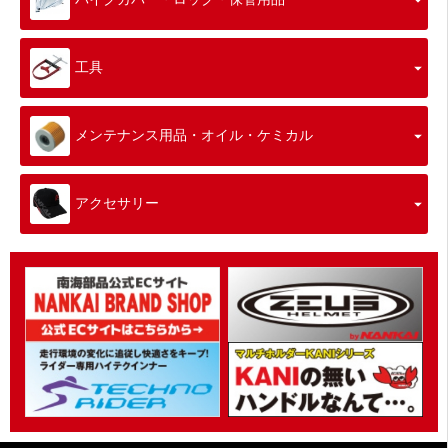
工具
メンテナンス用品・オイル・ケミカル
アクセサリー