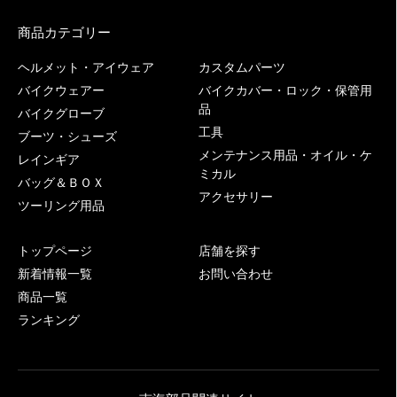
商品カテゴリー
ヘルメット・アイウェア
カスタムパーツ
バイクウェアー
バイクカバー・ロック・保管用
品
バイクグローブ
工具
ブーツ・シューズ
メンテナンス用品・オイル・ケ
レインギア
ミカル
バッグ＆ＢＯＸ
アクセサリー
ツーリング用品
トップページ
店舗を探す
新着情報一覧
お問い合わせ
商品一覧
ランキング