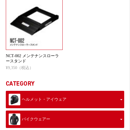
NCT-002 メンテナンスローラ
ースタンド
¥9,350（税込）
CATEGORY
ヘルメット・アイウェア
バイクウェアー