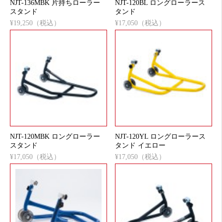
NJT-136MBK 片持ちローラー
NJT-120BL ロングローラース
スタンド
タンド
¥19,250（税込）
¥17,050（税込）
NJT-120MBK ロングローラー
NJT-120YL ロングローラース
スタンド
タンド イエロー
¥17,050（税込）
¥17,050（税込）