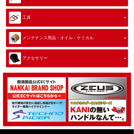
工具
メンテナンス用品・オイル・ケミカル
アクセサリー