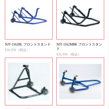
NJT-1162BL フロントスタンド
NJT-1162MBK フロントスタン
ド
¥26,950（税込）
¥26,950（税込）