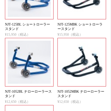
NJT-125BL ショートローラー
NJT-125MBK ショートローラ
スタンド
ースタンド
¥15,950（税込）
¥15,950（税込）
NJT-1052BL ナローローラース
NJT-1052MBK ナローローラー
タンド
スタンド
¥12,650（税込）
¥12,650（税込）