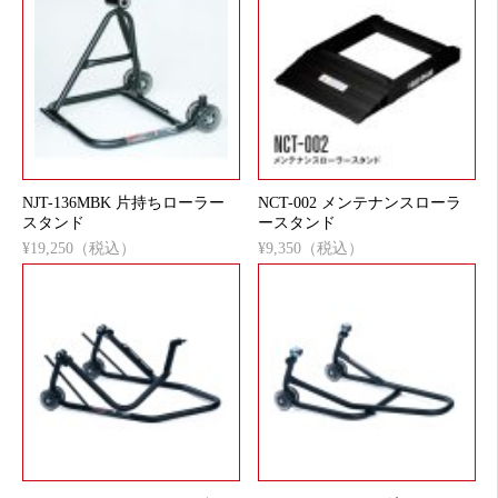
NJT-136MBK 片持ちローラー
NCT-002 メンテナンスローラ
スタンド
ースタンド
¥19,250（税込）
¥9,350（税込）