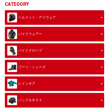
CATEGORY
ヘルメット・アイウェア
バイクウェアー
バイクグローブ
ブーツ・シューズ
レインギア
バッグ＆ＢＯＸ