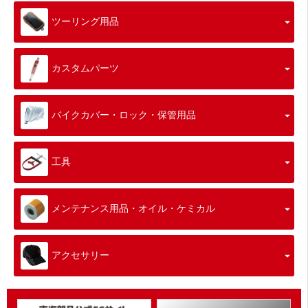
ツーリング用品
カスタムパーツ
バイクカバー・ロック・保管用品
工具
メンテナンス用品・オイル・ケミカル
アクセサリー