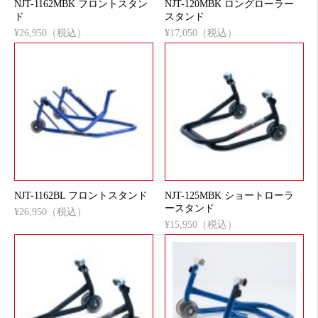
NJT-1162MBK フロントスタン
NJT-120MBK ロングローラー
ド
スタンド
¥26,950（税込）
¥17,050（税込）
NJT-1162BL フロントスタンド
NJT-125MBK ショートローラ
ースタンド
¥26,950（税込）
¥15,950（税込）