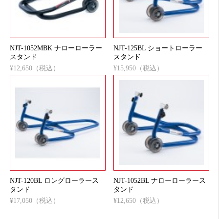
NJT-1052MBK ナローローラー
NJT-125BL ショートローラー
スタンド
スタンド
¥12,650（税込）
¥15,950（税込）
NJT-120BL ロングローラース
NJT-1052BL ナローローラース
タンド
タンド
¥17,050（税込）
¥12,650（税込）