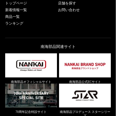
トップページ
店舗を探す
新着情報一覧
お問い合わせ
商品一覧
ランキング
南海部品関連サイト
南海部品オフィシャルサイト
南海部品公式ECサイト
70周年記念特設サイト
南海部品プロデュース スターシリー
ズ