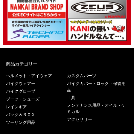
商品カテゴリー
ヘルメット・アイウェア
カスタムパーツ
バイクウェアー
バイクカバー・ロック・保管用
品
バイクグローブ
工具
ブーツ・シューズ
メンテナンス用品・オイル・ケ
レインギア
ミカル
バッグ＆ＢＯＸ
アクセサリー
ツーリング用品