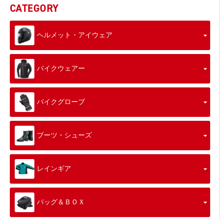
CATEGORY
ヘルメット・アイウェア
バイクウェアー
バイクグローブ
ブーツ・シューズ
レインギア
バッグ＆ＢＯＸ