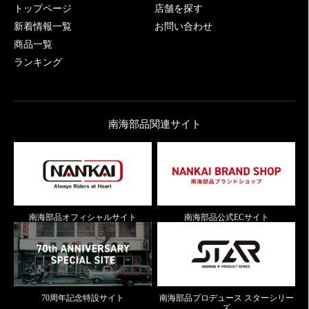
トップページ
店舗を探す
新着情報一覧
お問い合わせ
商品一覧
ランキング
南海部品関連サイト
南海部品オフィシャルサイト
南海部品公式ECサイト
70周年記念特設サイト
南海部品プロデュース スターシリー
ズ