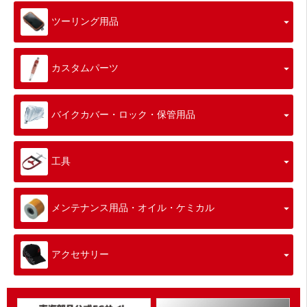
ツーリング用品
カスタムパーツ
バイクカバー・ロック・保管用品
工具
メンテナンス用品・オイル・ケミカル
アクセサリー