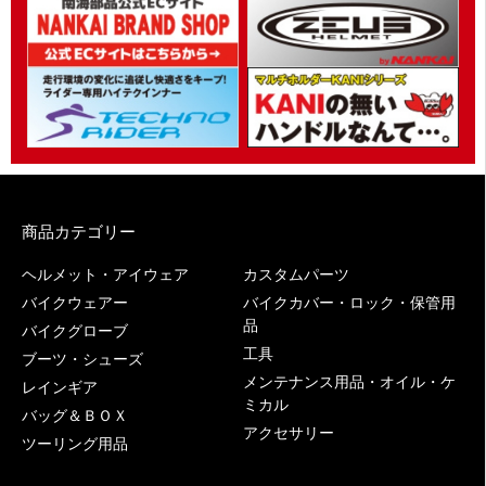
商品カテゴリー
ヘルメット・アイウェア
カスタムパーツ
バイクウェアー
バイクカバー・ロック・保管用
品
バイクグローブ
工具
ブーツ・シューズ
メンテナンス用品・オイル・ケ
レインギア
ミカル
バッグ＆ＢＯＸ
アクセサリー
ツーリング用品