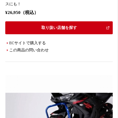
スにも！
¥26,950（税込）
取り扱い店舗を探す
ECサイトで購入する
この商品の問い合わせ