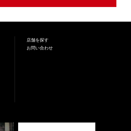
店舗を探す
お問い合わせ