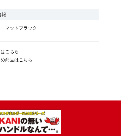
情報
マットブラック
品はこちら
すめ商品はこちら