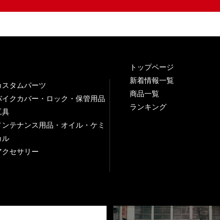
トップページ
新着情報一覧
カスタムパーツ
商品一覧
バイクカバー・ロック・保管用品
ランキング
工具
メンテナンス用品・オイル・ケミ
カル
アクセサリー