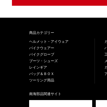
商品カテゴリー
ヘルメット・アイウェア
バイクウェアー
バイクグローブ
ブーツ・シューズ
レインギア
バッグ＆ＢＯＸ
ツーリング用品
南海部品関連サイト