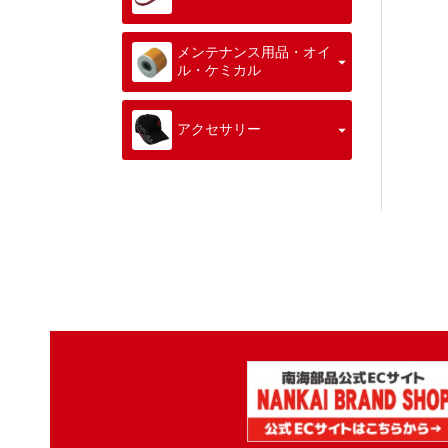
メンテナンス用品・オイ
ル・ケミカル
アクセサリー