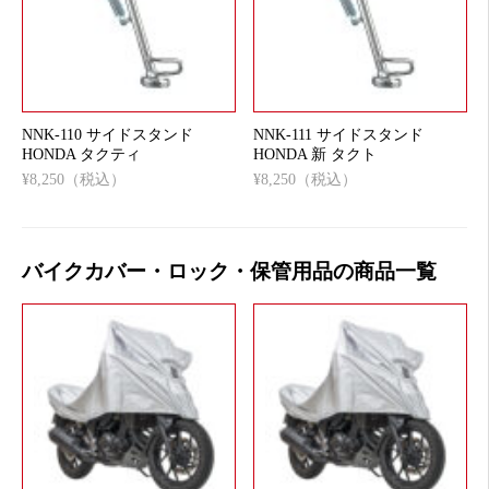
NNK-110 サイドスタンド
NNK-111 サイドスタンド
HONDA タクティ
HONDA 新 タクト
¥8,250（税込）
¥8,250（税込）
バイクカバー・ロック・保管用品の商品一覧