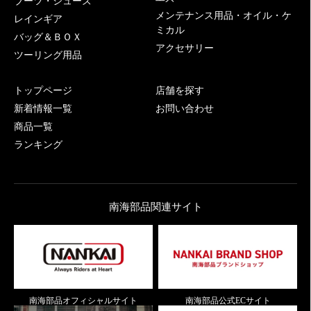
ブーツ・シューズ
メンテナンス用品・オイル・ケ
レインギア
ミカル
バッグ＆ＢＯＸ
アクセサリー
ツーリング用品
トップページ
店舗を探す
新着情報一覧
お問い合わせ
商品一覧
ランキング
南海部品関連サイト
南海部品オフィシャルサイト
南海部品公式ECサイト