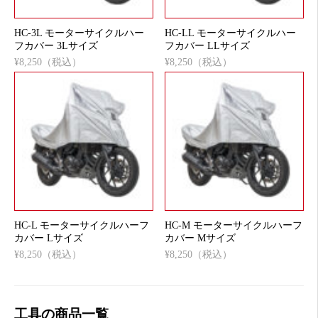
HC-3L モーターサイクルハー
HC-LL モーターサイクルハー
フカバー 3Lサイズ
フカバー LLサイズ
¥8,250（税込）
¥8,250（税込）
HC-L モーターサイクルハーフ
HC-M モーターサイクルハーフ
カバー Lサイズ
カバー Mサイズ
¥8,250（税込）
¥8,250（税込）
工具の商品一覧