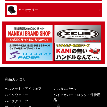
アクセサリー
商品カテゴリー
ヘルメット・アイウェア
カスタムパーツ
バイクウェアー
バイクカバー・ロック・保管用
品
バイクグローブ
工具