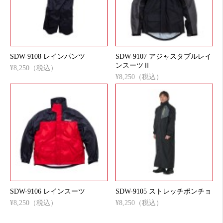
SDW-9108 レインパンツ
SDW-9107 アジャスタブルレイ
ンスーツⅡ
¥8,250（税込）
¥8,250（税込）
SDW-9106 レインスーツ
SDW-9105 ストレッチポンチョ
¥8,250（税込）
¥8,250（税込）