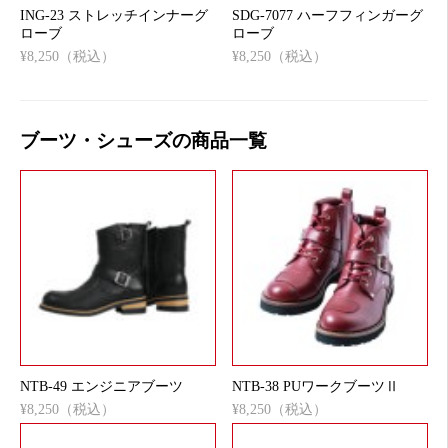
ING-23 ストレッチインナーグ
SDG-7077 ハーフフィンガーグ
ローブ
ローブ
¥8,250（税込）
¥8,250（税込）
ブーツ・シューズの商品一覧
NTB-49 エンジニアブーツ
NTB-38 PUワークブーツⅡ
¥8,250（税込）
¥8,250（税込）