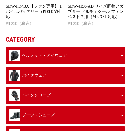
SDW-PD4BA 【ファン専用】モ
SDW-4158-AD サイズ調整アダ
バイルバッテリー（PD3.0A対
プター ペルチェクール ファン
応）
ベスト２用（M～3XL対応）
¥8,250（税込）
¥8,250（税込）
CATEGORY
ヘルメット・アイウェア
バイクウェアー
バイクグローブ
ブーツ・シューズ