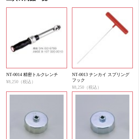
NT-0014 精密トルクレンチ
NT-0013 ナンカイ スプリング
フック
¥8,250（税込）
¥8,250（税込）