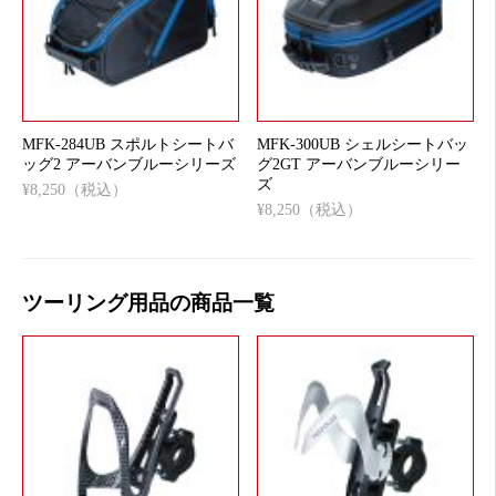
MFK-284UB スポルトシートバ
MFK-300UB シェルシートバッ
ッグ2 アーバンブルーシリーズ
グ2GT アーバンブルーシリー
ズ
¥8,250（税込）
¥8,250（税込）
ツーリング用品の商品一覧