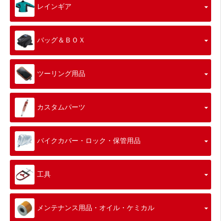
レインギア
バッグ＆ＢＯＸ
ツーリング用品
カスタムパーツ
バイクカバー・ロック・保管用品
工具
メンテナンス用品・オイル・ケミカル