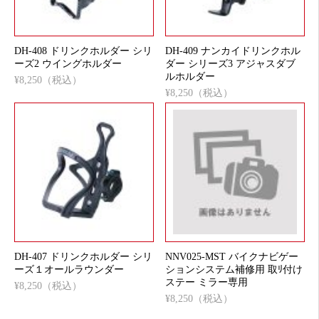
DH-408 ドリンクホルダー シリ
DH-409 ナンカイドリンクホル
ーズ2 ウイングホルダー
ダー シリーズ3 アジャスダブ
ルホルダー
¥8,250（税込）
¥8,250（税込）
DH-407 ドリンクホルダー シリ
NNV025-MST バイクナビゲー
ーズ１オールラウンダー
ションシステム補修用 取ﾘ付け
ステー ミラー専用
¥8,250（税込）
¥8,250（税込）