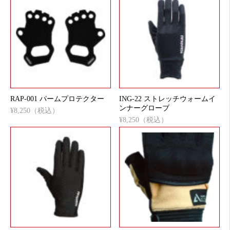
RAP-001 パームプロテクター
ING-22 ストレッチウォームイ
ンナーグローブ
¥8,250（税込）
¥8,250（税込）