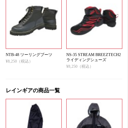
NTB-48 ツーリングブーツ
NS-35 STREAM BREEZTECH2
ライディングシューズ
¥8,250（税込）
¥8,250（税込）
レインギアの商品一覧