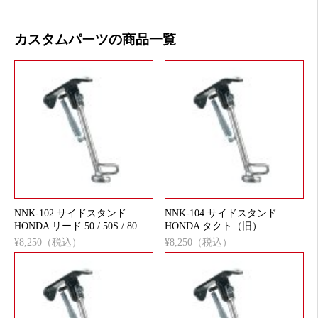
カスタムパーツの商品一覧
NNK-102 サイドスタンド
NNK-104 サイドスタンド
HONDA リード 50 / 50S / 80
HONDA タクト（旧）
¥8,250（税込）
¥8,250（税込）