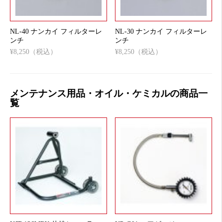
NL-40 ナンカイ フィルターレ
NL-30 ナンカイ フィルターレ
ンチ
ンチ
¥8,250（税込）
¥8,250（税込）
メンテナンス用品・オイル・ケミカルの商品一
覧