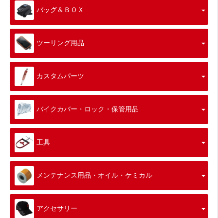
バッグ＆ＢＯＸ
ツーリング用品
カスタムパーツ
バイクカバー・ロック・保管用品
工具
メンテナンス用品・オイル・ケミカル
アクセサリー