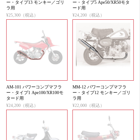
ー・タイプ13 モンキー／ゴリ
ー・タイプ5 Ape50/XR50モタ
ラ用
ード用
¥25,300（税込）
¥24,200（税込）
AM-101 パワーコンプマフラ
MM-12 パワーコンプマフラ
ー・タイプ1 Ape100/XR100モ
ー・タイプ12 モンキー／ゴリ
タード用
ラ用
¥24,200（税込）
¥22,000（税込）