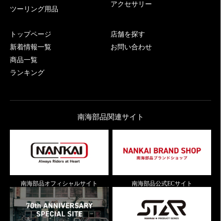
アクセサリー
ツーリング用品
トップページ
店舗を探す
新着情報一覧
お問い合わせ
商品一覧
ランキング
南海部品関連サイト
南海部品オフィシャルサイト
南海部品公式ECサイト