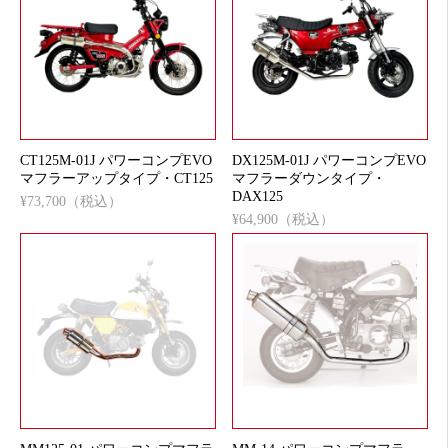
CT125M-01J パワーコンプEVO
DX125M-01J パワーコンプEVO
マフラーアップタイプ・CT125
マフラーダウンタイプ・
DAX125
¥73,700（税込）
¥64,900（税込）