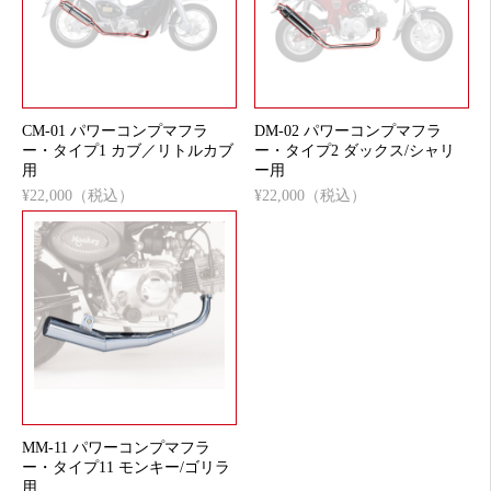
CM-01 パワーコンプマフラ
DM-02 パワーコンプマフラ
ー・タイプ1 カブ／リトルカブ
ー・タイプ2 ダックス/シャリ
用
ー用
¥22,000（税込）
¥22,000（税込）
MM-11 パワーコンプマフラ
ー・タイプ11 モンキー/ゴリラ
用