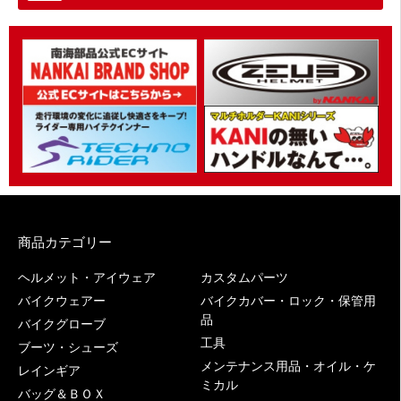
商品カテゴリー
ヘルメット・アイウェア
カスタムパーツ
バイクウェアー
バイクカバー・ロック・保管用
品
バイクグローブ
工具
ブーツ・シューズ
メンテナンス用品・オイル・ケ
レインギア
ミカル
バッグ＆ＢＯＸ