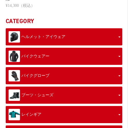
¥14,300（税込）
CATEGORY
ヘルメット・アイウェア
バイクウェアー
バイクグローブ
ブーツ・シューズ
レインギア