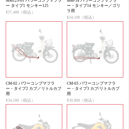
MM125-01 パワーコンプマフラ
MM-14 パワーコンプマフラ
ー タイプ1 モンキー125
ー・タイプ14 モンキー／ゴリ
ラ用
¥37,400（税込）
¥34,100（税込）
CM-02 パワーコンプマフラ
CM-03 パワーコンプマフラ
ー・タイプ2 カブ／リトルカブ
ー・タイプ3 カブ/リトルカブ
用
用
¥34,100（税込）
¥30,800（税込）