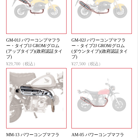
GM-01J パワーコンプマフラ
GM-02J パワーコンプマフラ
ー・タイプ1J GROM/グロム
ー・タイプ2J GROM/グロム
(アップタイプ)(政府認証タイ
(ダウンタイプ)(政府認証タイ
プ)
プ)
¥29,700（税込）
¥27,500（税込）
MM-13 パワーコンプマフラ
AM-05 パワーコンプマフラ