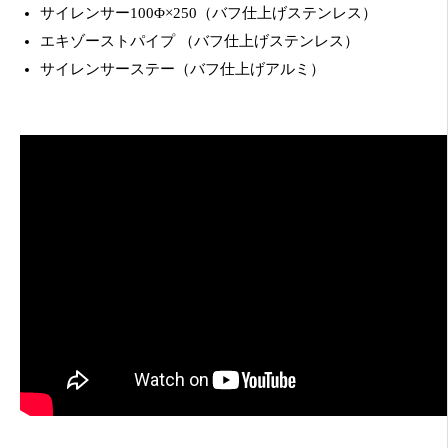
サイレンサー100Φ×250（バフ仕上げステンレス）
エキゾーストパイプ （バフ仕上げステンレス）
サイレンサーステー（バフ仕上げアルミ）