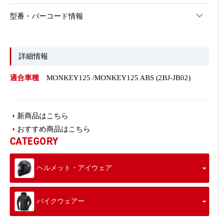
型番・バーコード情報
詳細情報
適合車種
MONKEY125 /MONKEY125 ABS (2BJ-JB02)
新商品はこちら
おすすめ商品はこちら
CATEGORY
ヘルメット・アイウェア
バイクウェアー