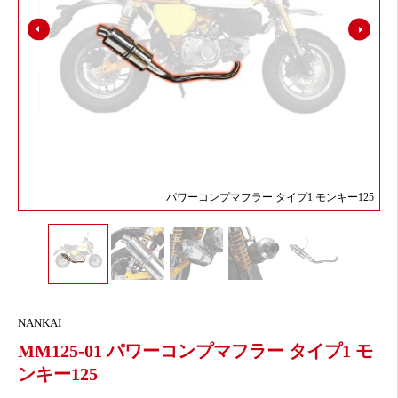
パワーコンプマフラー タイプ1 モンキー125
NANKAI
MM125-01 パワーコンプマフラー タイプ1 モ
ンキー125