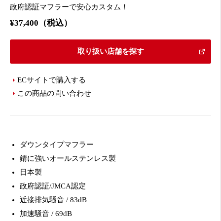
政府認証マフラーで安心カスタム！
¥37,400（税込）
取り扱い店舗を探す
ECサイトで購入する
この商品の問い合わせ
ダウンタイプマフラー
錆に強いオールステンレス製
日本製
政府認証/JMCA認定
近接排気騒音 / 83dB
加速騒音 / 69dB