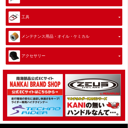
工具
メンテナンス用品・オイル・ケミカル
アクセサリー