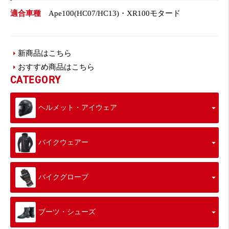
適合車種
Ape100(HC07/HC13)・XR100モタード
新商品はこちら
おすすめ商品はこちら
CATEGORY
ヘルメット・アイウェア
バイクウェアー
バイクグローブ
ブーツ・シューズ