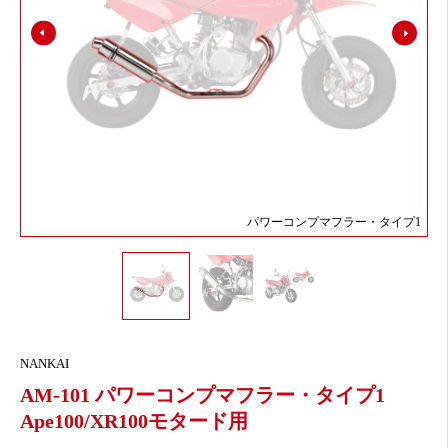
パワーコンプマフラー・タイプ1
NANKAI
AM-101 パワーコンプマフラー・タイプ1
Ape100/XR100モタード用