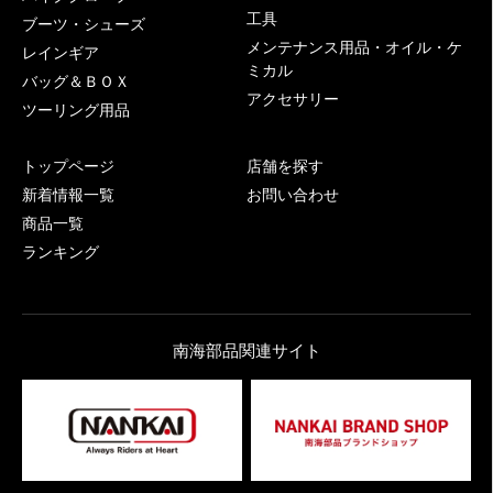
工具
ブーツ・シューズ
メンテナンス用品・オイル・ケ
レインギア
ミカル
バッグ＆ＢＯＸ
アクセサリー
ツーリング用品
トップページ
店舗を探す
新着情報一覧
お問い合わせ
商品一覧
ランキング
南海部品関連サイト