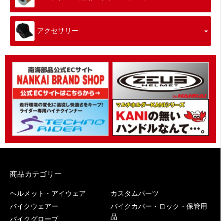
アクセサリー
商品カテゴリー
ヘルメット・アイウェア
カスタムパーツ
バイクウェアー
バイクカバー・ロック・保管用
品
バイクグローブ