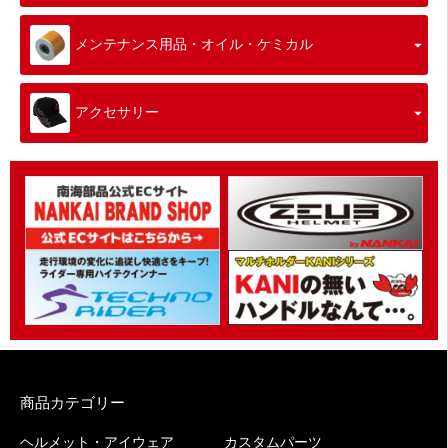
メンテナンス用品・オイル・ケミカル
アクセサリー
商品カテゴリー
ヘルメット・アイウェア
カスタムパーツ