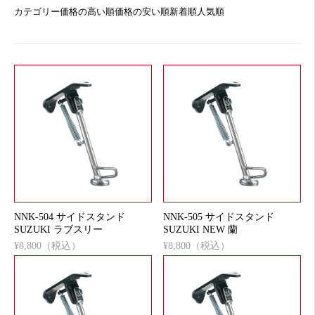
カテゴリー
価格の高い順
価格の安い順
新着順
人気順
NNK-504 サイドスタンド
NNK-505 サイドスタンド
SUZUKI ラブスリー
SUZUKI NEW 蘭
¥8,800（税込）
¥8,800（税込）