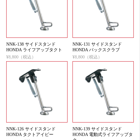
NNK-138 サイドスタンド
NNK-131 サイドスタンド
HONDA ライフアップタクト
HONDA パックスクラブ
¥8,800（税込）
¥8,800（税込）
NNK-126 サイドスタンド
NNK-139 サイドスタンド
HONDA タクトアイビー
HONDA 電動式ライフアップタ