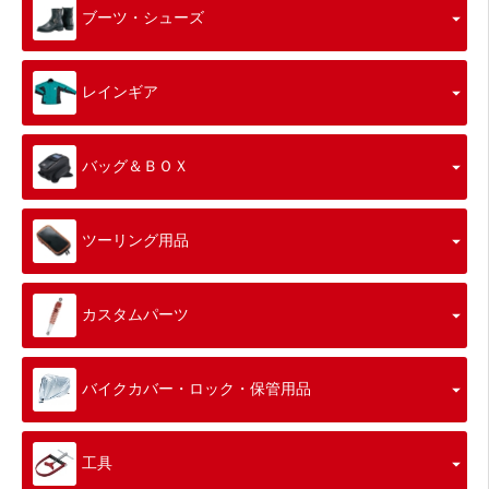
ブーツ・シューズ
レインギア
バッグ＆ＢＯＸ
ツーリング用品
カスタムパーツ
バイクカバー・ロック・保管用品
工具