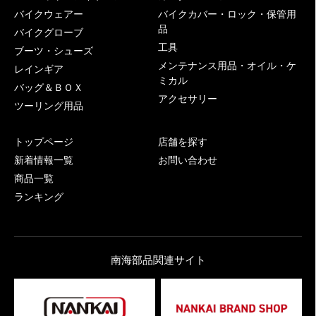
バイクウェアー
バイクカバー・ロック・保管用
品
バイクグローブ
工具
ブーツ・シューズ
メンテナンス用品・オイル・ケ
レインギア
ミカル
バッグ＆ＢＯＸ
アクセサリー
ツーリング用品
トップページ
店舗を探す
新着情報一覧
お問い合わせ
商品一覧
ランキング
南海部品関連サイト