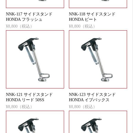
NNK-117 サイドスタンド
NNK-118 サイドスタンド
HONDA フラッシュ
HONDA ビート
¥8,800（税込）
¥8,800（税込）
NNK-121 サイドスタンド
NNK-123 サイドスタンド
HONDA リード 50SS
HONDA イブパックス
¥8,800（税込）
¥8,800（税込）