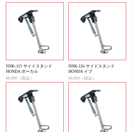
NNK-115 サイドスタンド
NNK-116 サイドスタンド
HONDA ボーカル
HONDA イブ
¥8,800（税込）
¥8,800（税込）