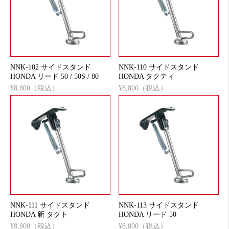
NNK-102 サイドスタンド
NNK-110 サイドスタンド
HONDA リード 50 / 50S / 80
HONDA タクティ
¥8,800（税込）
¥8,800（税込）
NNK-111 サイドスタンド
NNK-113 サイドスタンド
HONDA 新 タクト
HONDA リード 50
¥8,800（税込）
¥8,800（税込）