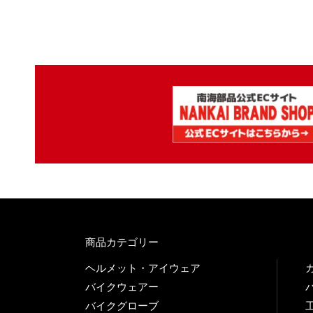
商品カテゴリー
ヘルメット・アイウェア
バイクウェアー
バイクグローブ