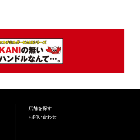
店舗を探す
お問い合わせ