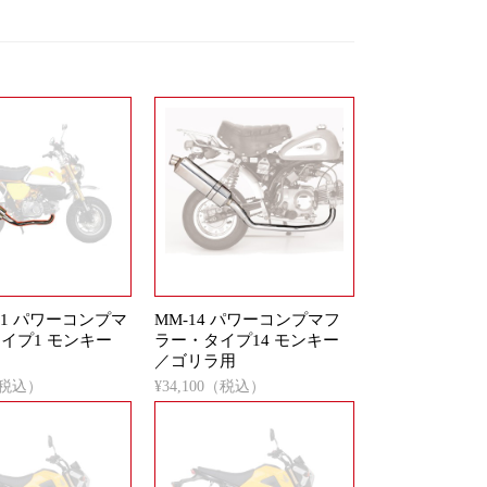
-01 パワーコンプマ
MM-14 パワーコンプマフ
タイプ1 モンキー
ラー・タイプ14 モンキー
／ゴリラ用
0（税込）
¥34,100（税込）