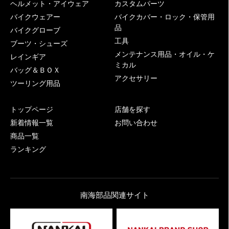
ヘルメット・アイウェア
カスタムパーツ
バイクウェアー
バイクカバー・ロック・保管用
品
バイクグローブ
工具
ブーツ・シューズ
メンテナンス用品・オイル・ケ
レインギア
ミカル
バッグ＆ＢＯＸ
アクセサリー
ツーリング用品
トップページ
店舗を探す
新着情報一覧
お問い合わせ
商品一覧
ランキング
南海部品関連サイト