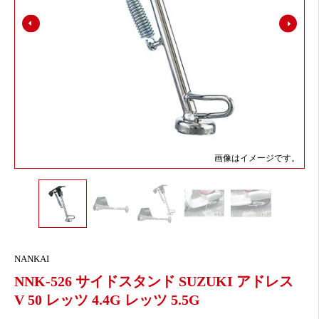
画像はイメージです。
NANKAI
NNK-526 サイドスタンド SUZUKI アドレス
V 50 レッツ 4.4G レッツ 5.5G