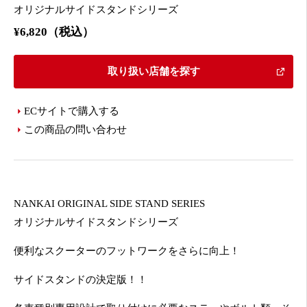
オリジナルサイドスタンドシリーズ
¥6,820（税込）
取り扱い店舗を探す
ECサイトで購入する
この商品の問い合わせ
NANKAI ORIGINAL SIDE STAND SERIES
オリジナルサイドスタンドシリーズ
便利なスクーターのフットワークをさらに向上！
サイドスタンドの決定版！！