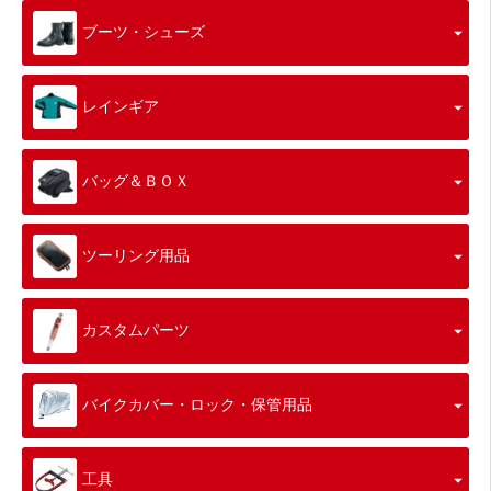
ブーツ・シューズ
レインギア
バッグ＆ＢＯＸ
ツーリング用品
カスタムパーツ
バイクカバー・ロック・保管用品
工具