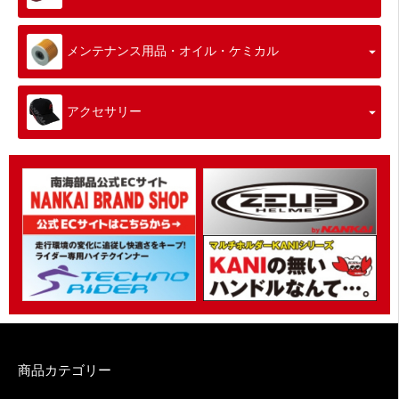
メンテナンス用品・オイル・ケミカル
アクセサリー
商品カテゴリー