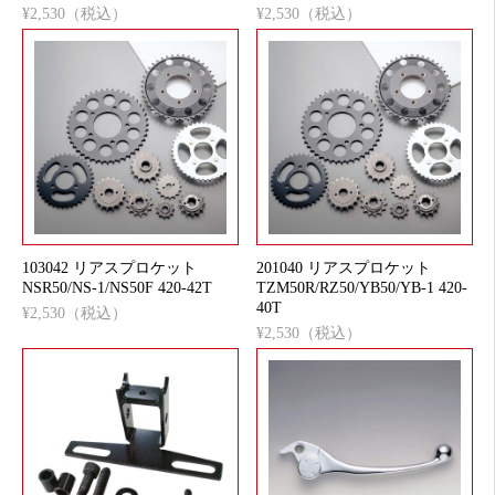
¥2,530（税込）
¥2,530（税込）
103042 リアスプロケット
201040 リアスプロケット
NSR50/NS-1/NS50F 420-42T
TZM50R/RZ50/YB50/YB-1 420-
40T
¥2,530（税込）
¥2,530（税込）