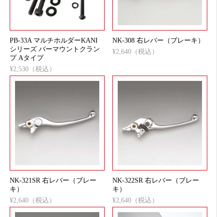
PB-33A マルチホルダーKANI
NK-308 右レバー（ブレーキ）
シリーズ バーマウントクラン
¥2,640（税込）
プ Aタイプ
¥2,530（税込）
NK-321SR 右レバー（ブレー
NK-322SR 右レバー（ブレー
キ）
キ）
¥2,640（税込）
¥2,640（税込）