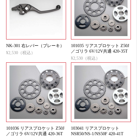
NK-301 右レバー（ブレーキ）
101035 リアスプロケット Z50J
／ゴリラ 6V/12V共通 420-35T
¥2,530（税込）
¥2,530（税込）
101036 リアスプロケット Z50J
103041 リアスプロケット
／ゴリラ 6V/12V共通 420-36T
NSR50/NS-1/NS50F 420-41T