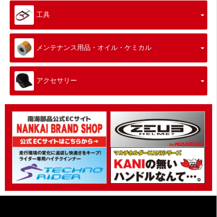
工具
メンテナンス用品・オイル・ケミカル
アクセサリー