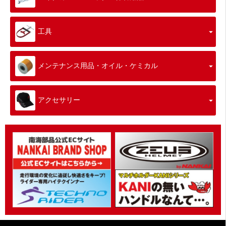
工具
メンテナンス用品・オイル・ケミカル
アクセサリー