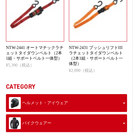
NTW-2441 オートマチックラチ
NTW-2431 プッシュリフトIII
ェットタイダウンベルト（2本
ラチェットタイダウンベルト
1組・サポートベルト一体型）
（2本1組・サポートベルト一
体型）
¥5,390（税込）
¥2,090（税込）
CATEGORY
ヘルメット・アイウェア
バイクウェアー