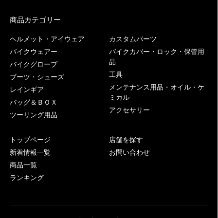
商品カテゴリー
ヘルメット・アイウェア
カスタムパーツ
バイクウェアー
バイクカバー・ロック・保管用
品
バイクグローブ
工具
ブーツ・シューズ
メンテナンス用品・オイル・ケ
レインギア
ミカル
バッグ＆ＢＯＸ
アクセサリー
ツーリング用品
トップページ
店舗を探す
新着情報一覧
お問い合わせ
商品一覧
ランキング