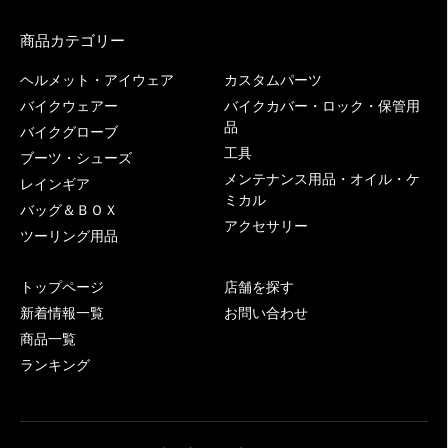
商品カテゴリー
ヘルメット・アイウェア
カスタムパーツ
バイクウェアー
バイクカバー・ロック・保管用
品
バイクグローブ
工具
ブーツ・シューズ
メンテナンス用品・オイル・ケ
レインギア
ミカル
バッグ＆ＢＯＸ
アクセサリー
ツーリング用品
トップページ
店舗を探す
新着情報一覧
お問い合わせ
商品一覧
ランキング