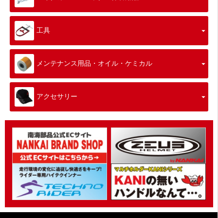
工具
メンテナンス用品・オイル・ケミカル
アクセサリー