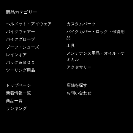
商品カテゴリー
ヘルメット・アイウェア
カスタムパーツ
バイクウェアー
バイクカバー・ロック・保管用
品
バイクグローブ
工具
ブーツ・シューズ
メンテナンス用品・オイル・ケ
レインギア
ミカル
バッグ＆ＢＯＸ
アクセサリー
ツーリング用品
トップページ
店舗を探す
新着情報一覧
お問い合わせ
商品一覧
ランキング