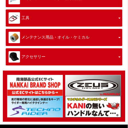
工具
メンテナンス用品・オイル・ケミカル
アクセサリー