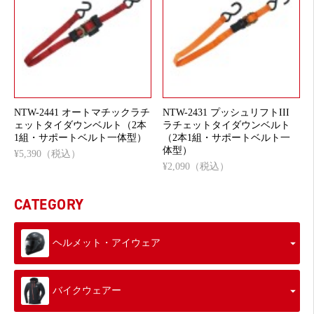
NTW-2441 オートマチックラチ
NTW-2431 プッシュリフトIII
ェットタイダウンベルト（2本
ラチェットタイダウンベルト
1組・サポートベルト一体型）
（2本1組・サポートベルト一
体型）
¥5,390（税込）
¥2,090（税込）
CATEGORY
ヘルメット・アイウェア
バイクウェアー