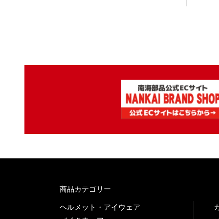
商品カテゴリー
ヘルメット・アイウェア