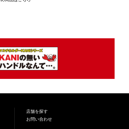
店舗を探す
お問い合わせ