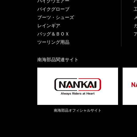
バイクウェアー
バイクグローブ
ブーツ・シューズ
レインギア
バッグ＆ＢＯＸ
ツーリング用品
南海部品関連サイト
南海部品オフィシャルサイト