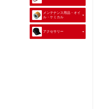
メンテナンス用品・オイ
ル・ケミカル
アクセサリー