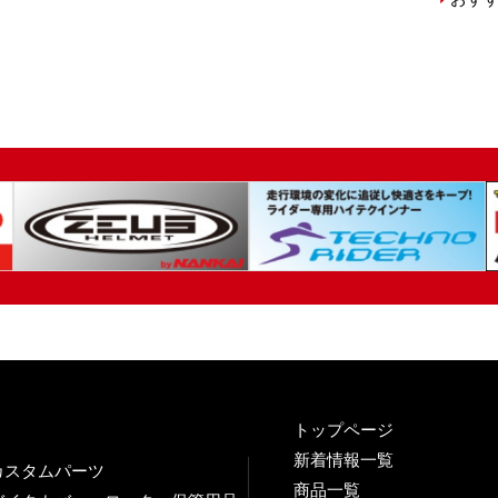
トップページ
新着情報一覧
カスタムパーツ
商品一覧