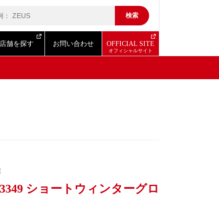
店舗を探す
お問い合わせ
OFFICIAL SITE
I
-3349 ショートウィンターグロ