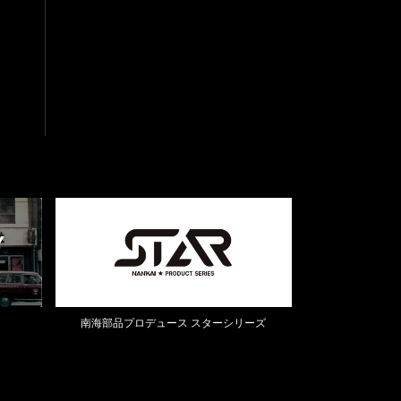
南海部品プロデュース スターシリーズ