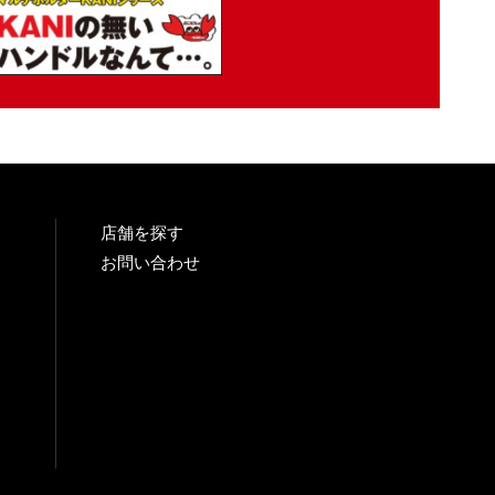
店舗を探す
お問い合わせ