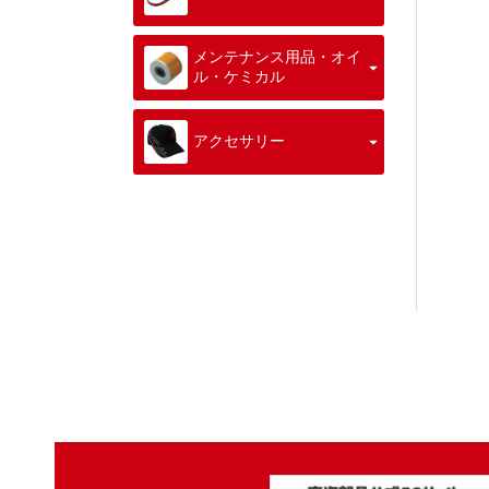
メンテナンス用品・オイ
ル・ケミカル
アクセサリー