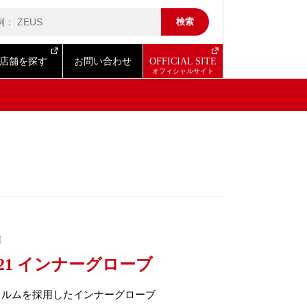
店舗を探す
お問い合わせ
OFFICIAL SITE
I
-21 インナーグローブ
ィルムを採用したインナーグローブ