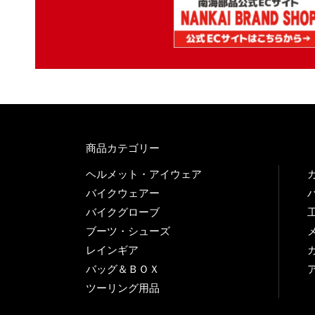
商品カテゴリー
ヘルメット・アイウェア
バイクウェアー
バイクグローブ
ブーツ・シューズ
レインギア
バッグ＆ＢＯＸ
ツーリング用品