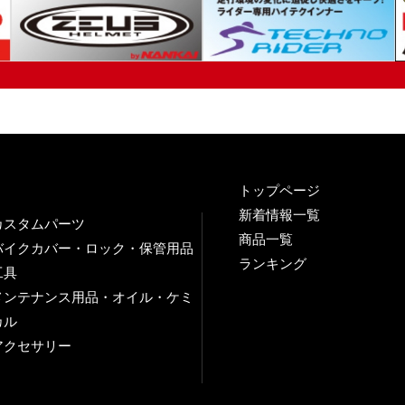
トップページ
新着情報一覧
カスタムパーツ
商品一覧
バイクカバー・ロック・保管用品
ランキング
工具
メンテナンス用品・オイル・ケミ
カル
アクセサリー